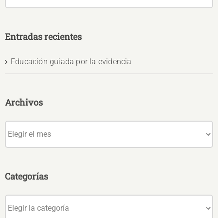
Entradas recientes
Educación guiada por la evidencia
Archivos
Archivos
Categorías
Categorías