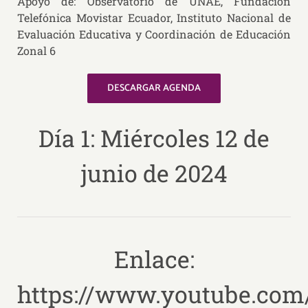
Apoyo de: Observatorio de UNAE, Fundación
Telefónica Movistar Ecuador, Instituto Nacional de
Evaluación Educativa y Coordinación de Educación
Zonal 6
DESCARGAR AGENDA
Día 1: Miércoles 12 de
junio de 2024
Enlace:
https://www.youtube.com/