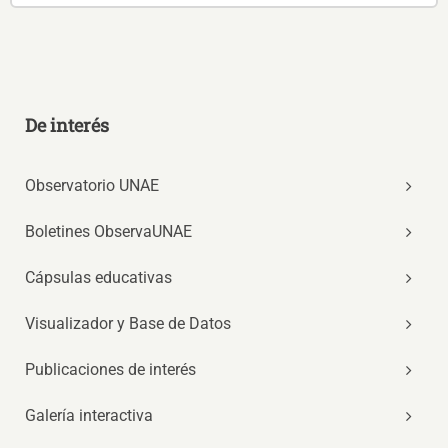
De interés
Observatorio UNAE
Boletines ObservaUNAE
Cápsulas educativas
Visualizador y Base de Datos
Publicaciones de interés
Galería interactiva