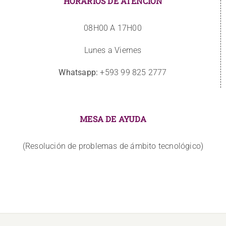
HORARIOS DE ATENCIÓN
08H00 A 17H00
Lunes a Viernes
Whatsapp:
+593 99 825 2777
MESA DE AYUDA
(Resolución de problemas de ámbito tecnológico)