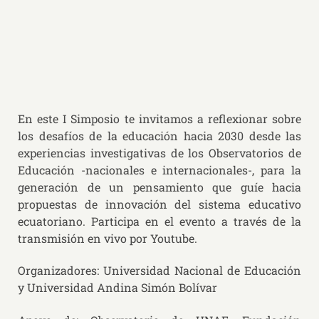
En este I Simposio te invitamos a reflexionar sobre
los desafíos de la educación hacia 2030 desde las
experiencias investigativas de los Observatorios de
Educación -nacionales e internacionales-, para la
generación de un pensamiento que guíe hacia
propuestas de innovación del sistema educativo
ecuatoriano. Participa en el evento a través de la
transmisión en vivo por Youtube.
Organizadores: Universidad Nacional de Educación
y Universidad Andina Simón Bolívar