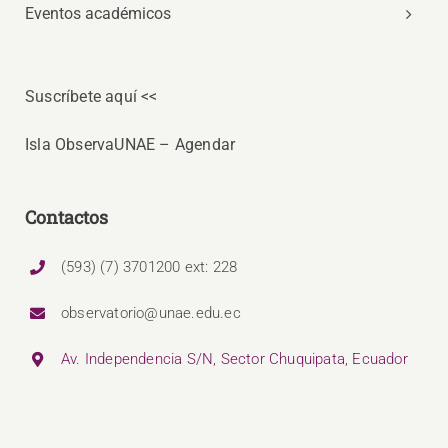
Eventos académicos
Suscríbete aquí <<
Isla ObservaUNAE – Agendar
Contactos
(593) (7) 3701200 ext: 228
observatorio@unae.edu.ec
Av. Independencia S/N, Sector Chuquipata, Ecuador