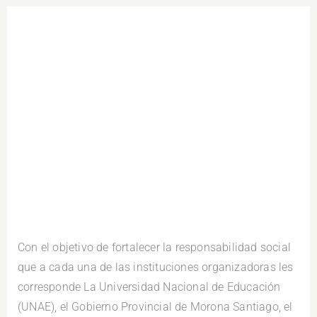
.
Con el objetivo de fortalecer la responsabilidad social
que a cada una de las instituciones organizadoras les
corresponde La Universidad Nacional de Educación
(UNAE), el Gobierno Provincial de Morona Santiago, el