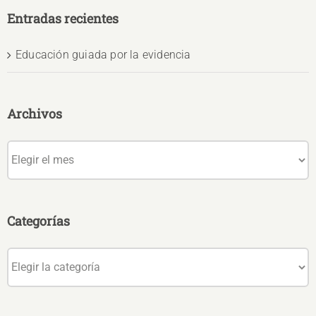
Entradas recientes
Educación guiada por la evidencia
Archivos
Archivos
Categorías
Categorías