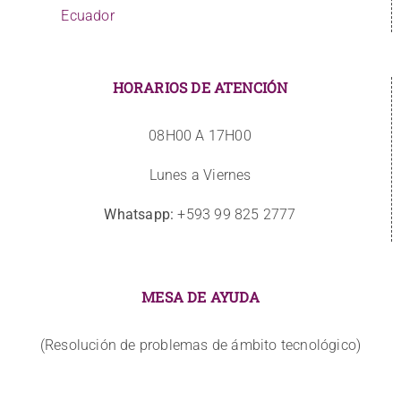
Ecuador
HORARIOS DE ATENCIÓN
08H00 A 17H00
Lunes a Viernes
Whatsapp:
+593 99 825 2777
MESA DE AYUDA
(Resolución de problemas de ámbito tecnológico)