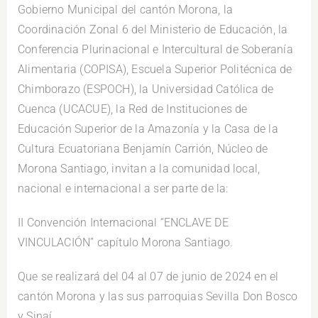
Gobierno Municipal del cantón Morona, la
Coordinación Zonal 6 del Ministerio de Educación, la
Conferencia Plurinacional e Intercultural de Soberanía
Alimentaria (COPISA), Escuela Superior Politécnica de
Chimborazo (ESPOCH), la Universidad Católica de
Cuenca (UCACUE), la Red de Instituciones de
Educación Superior de la Amazonía y la Casa de la
Cultura Ecuatoriana Benjamín Carrión, Núcleo de
Morona Santiago, invitan a la comunidad local,
nacional e internacional a ser parte de la:
II Convención Internacional “ENCLAVE DE
VINCULACIÓN” capítulo Morona Santiago.
Que se realizará del 04 al 07 de junio de 2024 en el
cantón Morona y las sus parroquias Sevilla Don Bosco
y Sinaí.