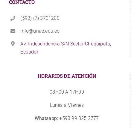
CONTACTO
(593) (7) 3701200
info@unae.edu.ec
Av. Independencia S/N Sector Chuquipata,
Ecuador
HORARIOS DE ATENCIÓN
08H00 A 17H00
Lunes a Viernes
Whatsapp:
+593 99 825 2777