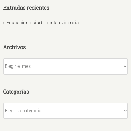
Entradas recientes
Educación guiada por la evidencia
Archivos
Archivos
Categorías
Categorías