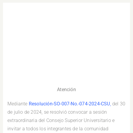
Atención
Mediante
Resolución-SO-007-No.-074-2024-CSU
,
del 30
de julio de 2024, se resolvió convocar a sesión
extraordinaria del Consejo Superior Universitario e
invitar a todos los integrantes de la comunidad