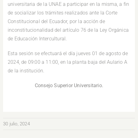
universitaria de la UNAE a participar en la misma, a fin
de socializar los trámites realizados ante la Corte
Constitucional del Ecuador, por la acción de
inconstitucionalidad del artículo 76 de la Ley Orgánica
de Educación Intercultural.
Esta sesión se efectuará el día jueves 01 de agosto de
2024, de 09:00 a 11:00, en la planta baja del Aulario A
de la institución.
Consejo Superior Universitario.
30 julio, 2024