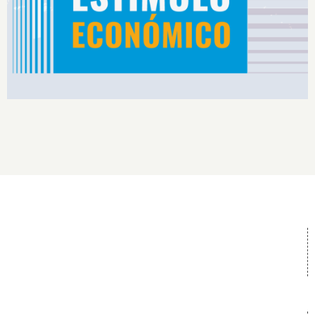
Rendimiento IS2026