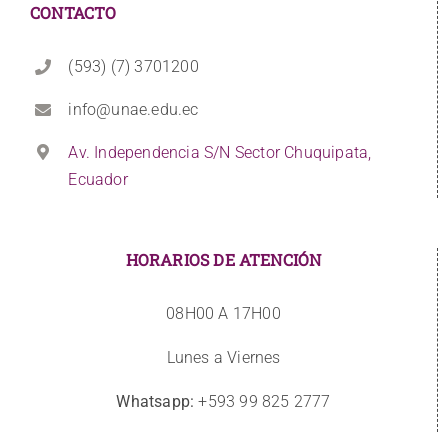
CONTACTO
(593) (7) 3701200
info@unae.edu.ec
Av. Independencia S/N Sector Chuquipata,
Ecuador
HORARIOS DE ATENCIÓN
08H00 A 17H00
Lunes a Viernes
Whatsapp:
+593 99 825 2777