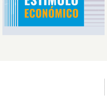
Rendimiento IS2026