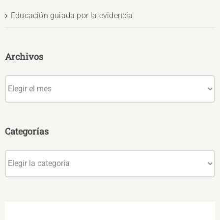
Educación guiada por la evidencia
Archivos
Archivos
Categorías
Categorías