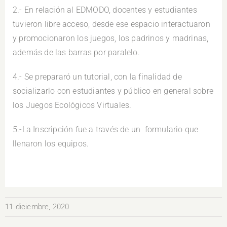
2.- En relación al EDMODO, docentes y estudiantes
tuvieron libre acceso, desde ese espacio interactuaron
y promocionaron los juegos, los padrinos y madrinas,
además de las barras por paralelo.
4.- Se prepararó un tutorial, con la finalidad de
socializarlo con estudiantes y público en general sobre
los Juegos Ecológicos Virtuales.
5.-La Inscripción fue a través de un formulario que
llenaron los equipos.
11 diciembre, 2020