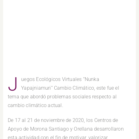
J
uegos Ecológicos Virtuales “Nunka
Yapajniamuri” Cambio Climático, este fue el
tema que abordó problemas sociales respecto al
cambio climático actual.
De 17 al 21 de noviembre de 2020, los Centros de
Apoyo de Morona Santiago y Orellana desarrollaron
esta actividad con el fin de motivar, valorizar,