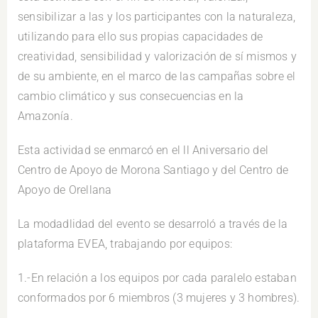
sensibilizar a las y los participantes con la naturaleza,
utilizando para ello sus propias capacidades de
creatividad, sensibilidad y valorización de sí mismos y
de su ambiente, en el marco de las campañas sobre el
cambio climático y sus consecuencias en la
Amazonía.
Esta actividad se enmarcó en el ll Aniversario del
Centro de Apoyo de Morona Santiago y del Centro de
Apoyo de Orellana
La modadlidad del evento se desarroló a través de la
plataforma EVEA, trabajando por equipos:
1.-En relación a los equipos por cada paralelo estaban
conformados por 6 miembros (3 mujeres y 3 hombres).