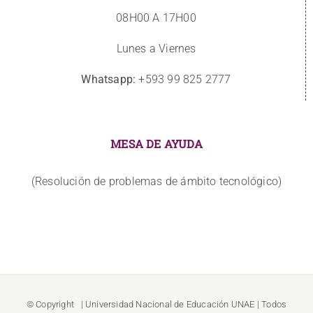
08H00 A 17H00
Lunes a Viernes
Whatsapp:
+593 99 825 2777
MESA DE AYUDA
(Resolución de problemas de ámbito tecnológico)
© Copyright
| Universidad Nacional de Educación
UNAE
| Todos