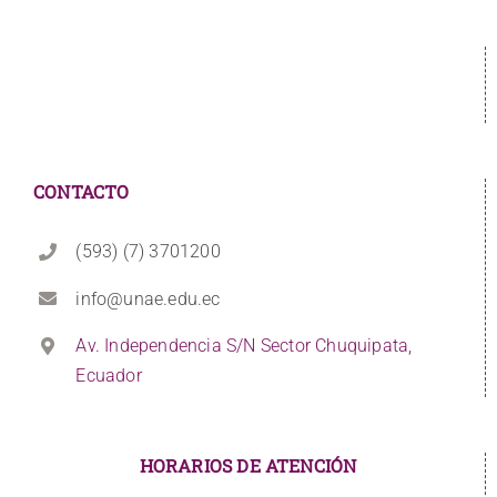
CONTACTO
(593) (7) 3701200
info@unae.edu.ec
Av. Independencia S/N Sector Chuquipata,
Ecuador
HORARIOS DE ATENCIÓN