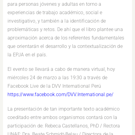
para personas jóvenes y adultas en torno a
experiencias de trabajo académico, social e
investigativo, y también a la identificación de
problemáticas y retos. De ahí que el libro plantee una
aproximación acerca de los referentes fundamentales
que orientarán el desarrollo y la contextualización de
la EPJA en el país.
El evento se llevará a cabo de manera virtual, hoy
miércoles 24 de marzo a las 19:30 a través de
Facebook Live de la DVV International Perú
https://www.facebook.com/DVV.International.pe/
La presentación de tan importante texto académico
coeditado entre ambos organismos contará con la
participación de: Rebeca Castellanos, PhD / Rectora
UNAE; Dra. Beate Schmidt-Belau / Directora de la