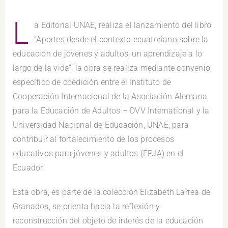
L
a Editorial UNAE, realiza el lanzamiento del libro
“Aportes desde el contexto ecuatoriano sobre la
educación de jóvenes y adultos, un aprendizaje a lo
largo de la vida”, la obra se realiza mediante convenio
específico de coedición entre el Instituto de
Cooperación Internacional de la Asociación Alemana
para la Educación de Adultos – DVV International y la
Universidad Nacional de Educación, UNAE, para
contribuir al fortalecimiento de los procesos
educativos para jóvenes y adultos (EPJA) en el
Ecuador.
Esta obra, es parte de la colección Elizabeth Larrea de
Granados, se orienta hacia la reflexión y
reconstrucción del objeto de interés de la educación