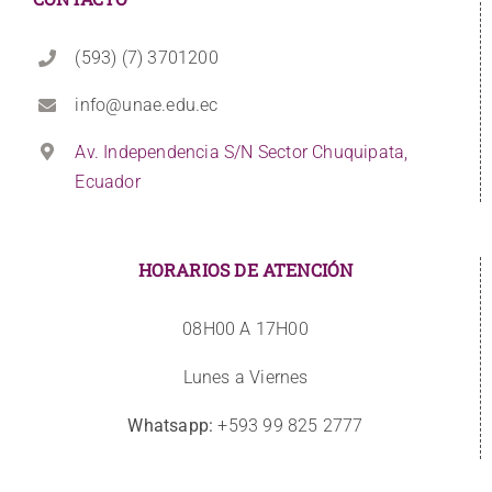
(593) (7) 3701200
info@unae.edu.ec
Av. Independencia S/N Sector Chuquipata,
Ecuador
HORARIOS DE ATENCIÓN
08H00 A 17H00
Lunes a Viernes
Whatsapp:
+593 99 825 2777