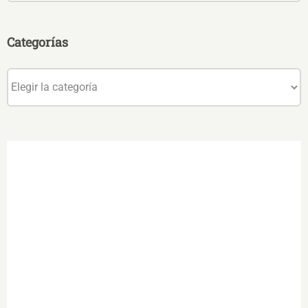
Categorías
Categorías