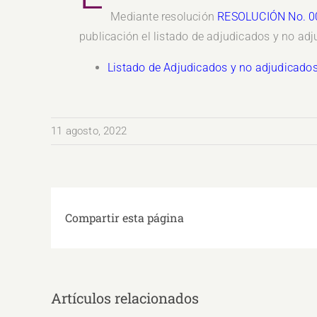
Mediante resolución
RESOLUCIÓN No. 0
publicación el listado de adjudicados y no a
Listado de Adjudicados y no adjudicado
11 agosto, 2022
Compartir esta página
Artículos relacionados