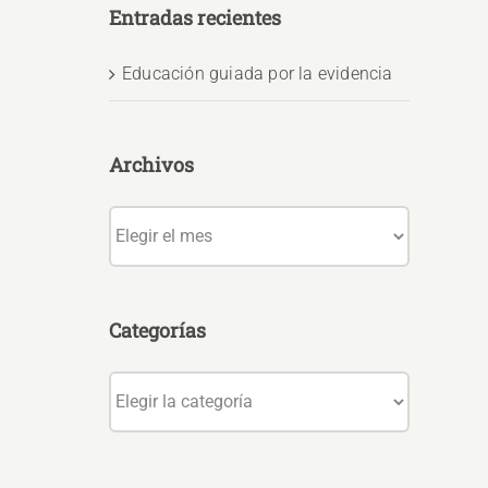
Entradas recientes
Educación guiada por la evidencia
Archivos
Archivos
Categorías
Categorías