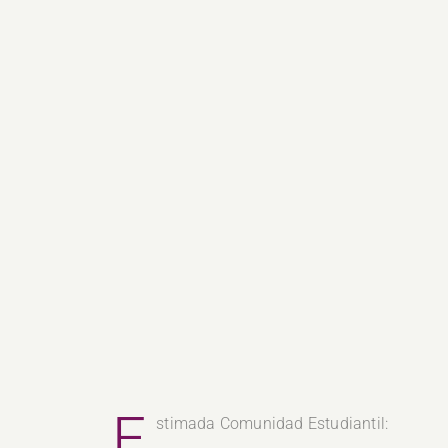
E
stimada Comunidad Estudiantil: