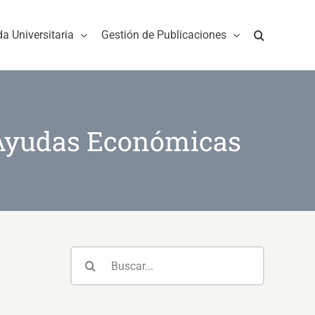
da Universitaria
Gestión de Publicaciones
 Ayudas Económicas
Buscar: