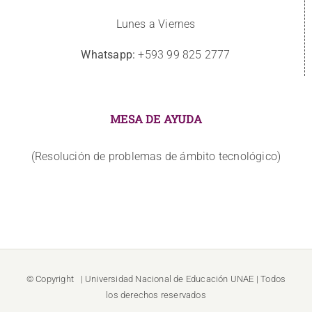
Lunes a Viernes
Whatsapp:
+593 99 825 2777
MESA DE AYUDA
(Resolución de problemas de ámbito tecnológico)
© Copyright
| Universidad Nacional de Educación
UNAE
| Todos
los derechos reservados