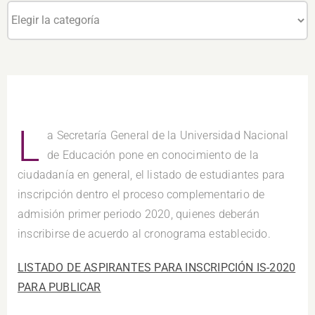
Categorías
L
a Secretaría General de la Universidad Nacional
de Educación pone en conocimiento de la
ciudadanía en general, el listado de estudiantes para
inscripción dentro el proceso complementario de
admisión primer periodo 2020, quienes deberán
inscribirse de acuerdo al cronograma establecido.
LISTADO DE ASPIRANTES PARA INSCRIPCIÓN IS-2020
PARA PUBLICAR