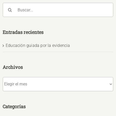
Buscar:
Entradas recientes
Educación guiada por la evidencia
Archivos
Archivos
Categorías