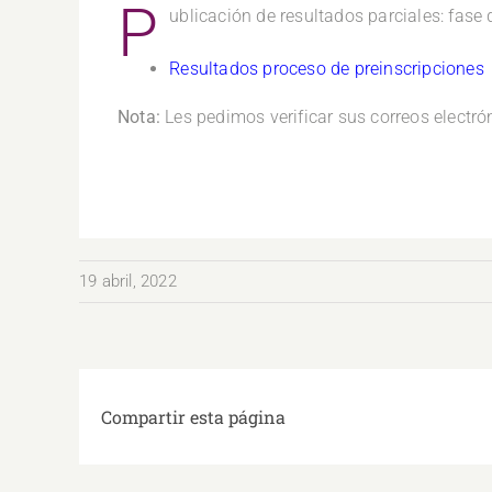
P
ublicación de resultados parciales: fase 
Resultados proceso de preinscripciones
Nota:
Les pedimos verificar sus correos electró
19 abril, 2022
Compartir esta página