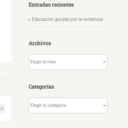
Entradas recientes
Educación guiada por la evidencia
Archivos
Archivos
Categorías
Categorías
sApp
Correo
electrónico