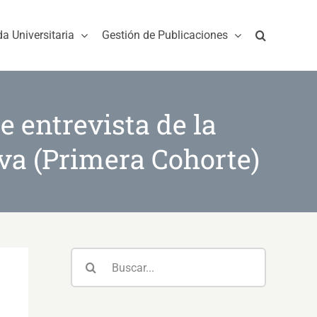
da Universitaria
Gestión de Publicaciones
e entrevista de la
va (Primera Cohorte)
Buscar: