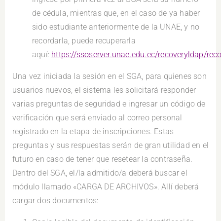
de cédula, mientras que, en el caso de ya haber
sido estudiante anteriormente de la UNAE, y no
recordarla, puede recuperarla
aquí:
https://ssoserver.unae.edu.ec/recoveryldap/rec
Una vez iniciada la sesión en el SGA, para quienes son
usuarios nuevos, el sistema les solicitará responder
varias preguntas de seguridad e ingresar un código de
verificación que será enviado al correo personal
registrado en la etapa de inscripciones. Estas
preguntas y sus respuestas serán de gran utilidad en el
futuro en caso de tener que resetear la contraseña.
Dentro del SGA, el/la admitido/a deberá buscar el
módulo llamado «CARGA DE ARCHIVOS». Allí deberá
cargar dos documentos: