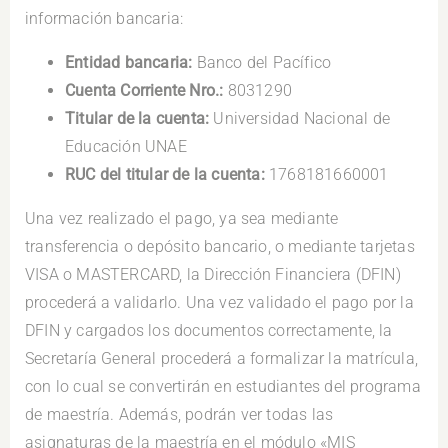
información bancaria:
Entidad bancaria:
Banco del Pacífico
Cuenta Corriente Nro.:
8031290
Titular de la cuenta:
Universidad Nacional de
Educación UNAE
RUC del titular de la cuenta:
1768181660001
Una vez realizado el pago, ya sea mediante
transferencia o depósito bancario, o mediante tarjetas
VISA o MASTERCARD, la Dirección Financiera (DFIN)
procederá a validarlo. Una vez validado el pago por la
DFIN y cargados los documentos correctamente, la
Secretaría General procederá a formalizar la matrícula,
con lo cual se convertirán en estudiantes del programa
de maestría. Además, podrán ver todas las
asignaturas de la maestría en el módulo «MIS