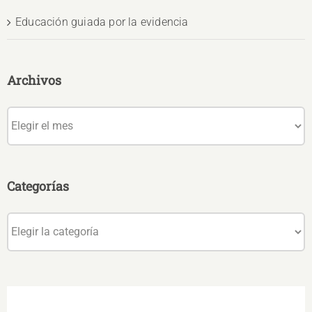
Educación guiada por la evidencia
Archivos
Archivos
Categorías
Categorías