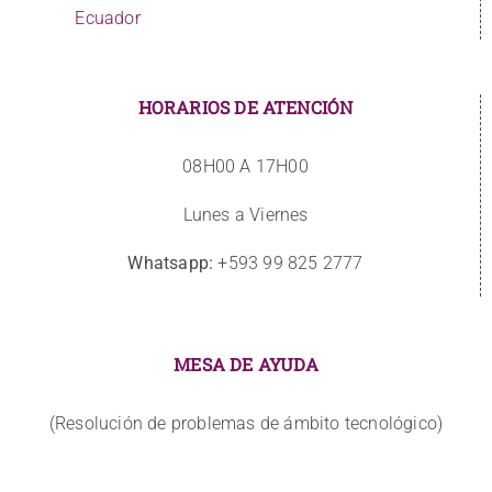
Ecuador
HORARIOS DE ATENCIÓN
08H00 A 17H00
Lunes a Viernes
Whatsapp:
+593 99 825 2777
MESA DE AYUDA
(Resolución de problemas de ámbito tecnológico)