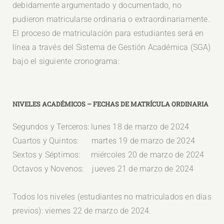
debidamente argumentado y documentado, no
pudieron matricularse ordinaria o extraordinariamente.
El proceso de matriculación para estudiantes será en
línea a través del Sistema de Gestión Académica (SGA)
bajo el siguiente cronograma:
.
NIVELES ACADÉMICOS –
FECHAS DE MATRÍCULA ORDINARIA
Segundos y Terceros: lunes 18 de marzo de 2024
Cuartos y Quintos: martes 19 de marzo de 2024
Sextos y Séptimos: miércoles 20 de marzo de 2024
Octavos y Novenos: jueves 21 de marzo de 2024
.
Todos los niveles (estudiantes no matriculados en días
previos): viernes 22 de marzo de 2024.