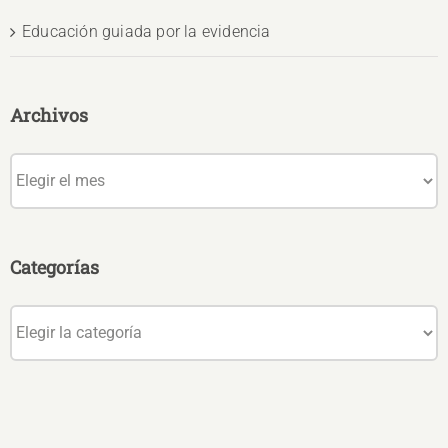
Educación guiada por la evidencia
Archivos
Archivos
Categorías
Categorías