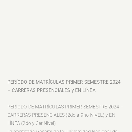
.
PERÍODO DE MATRÍCULAS PRIMER SEMESTRE 2024
– CARRERAS PRESENCIALES y EN LÍNEA
.
PERÍODO DE MATRÍCULAS PRIMER SEMESTRE 2024 –
CARRERAS PRESENCIALES (2do a 9no NIVEL) y EN
LÍNEA (2do y 3er Nivel)
La Secretaría General de la Universidad Nacional de