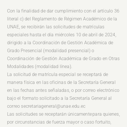
Con la finalidad de dar cumplimiento con el artículo 36
literal c) del Reglamento de Régimen Académico de la
UNAE, se recibirán las solicitudes de matrículas
especiales hasta el día miércoles 10 de abril de 2024,
dirigido a la Coordinación de Gestión Académica de
Grado Presencial (modalidad presencial) o
Coordinación de Gestión Académica de Grado en Otras
Modalidades (modalidad línea).
La solicitud de matrícula especial se receptará de
manera física en las oficinas de la Secretaría General
en las fechas antes señaladas, o por correo electrónico
bajo el formato solicitado a la Secretaría General al
correo secretariageneral@unae.edu.ec
Las solicitudes se receptarán únicamente para quienes,
por circunstancias de fuerza mayor o caso fortuito,