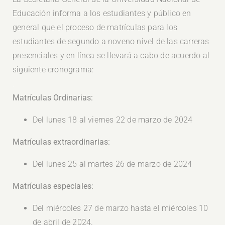
Educación informa a los estudiantes y público en
general que el proceso de matrículas para los
estudiantes de segundo a noveno nivel de las carreras
presenciales y en línea se llevará a cabo de acuerdo al
siguiente cronograma:
.
Matrículas Ordinarias:
Del lunes 18 al viernes 22 de marzo de 2024
Matrículas extraordinarias:
Del lunes 25 al martes 26 de marzo de 2024
Matrículas especiales:
Del miércoles 27 de marzo hasta el miércoles 10
de abril de 2024.