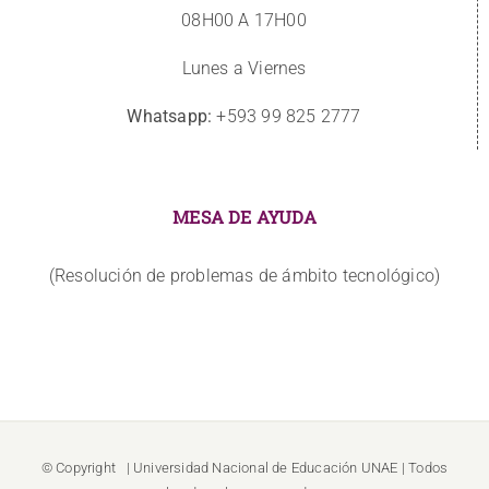
08H00 A 17H00
Lunes a Viernes
Whatsapp:
+593 99 825 2777
MESA DE AYUDA
(Resolución de problemas de ámbito tecnológico)
© Copyright
| Universidad Nacional de Educación
UNAE
| Todos