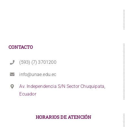
CONTACTO
(593) (7) 3701200
info@unae.edu.ec
Av. Independencia S/N Sector Chuquipata,
Ecuador
HORARIOS DE ATENCIÓN