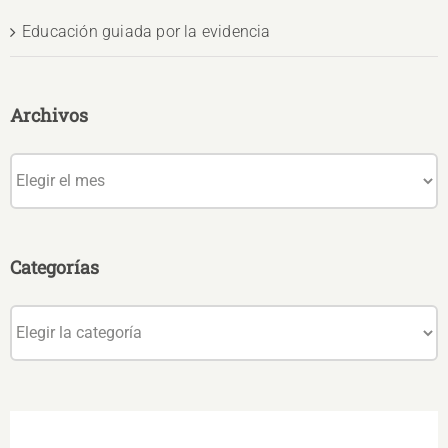
Educación guiada por la evidencia
Archivos
Archivos
Categorías
Categorías