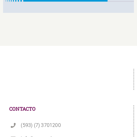
CONTACTO
(593) (7) 3701200