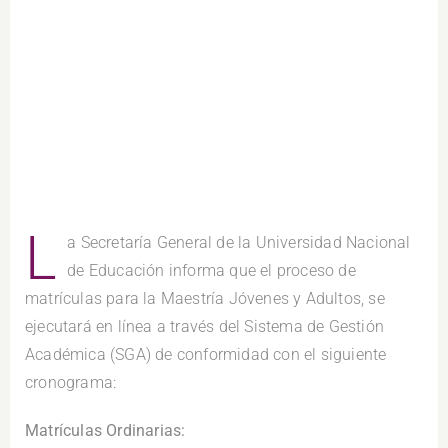
L
a Secretaría General de la Universidad Nacional
de Educación informa que el proceso de
matrículas para la Maestría Jóvenes y Adultos, se
ejecutará en línea a través del Sistema de Gestión
Académica (SGA) de conformidad con el siguiente
cronograma:
Matrículas Ordinarias: