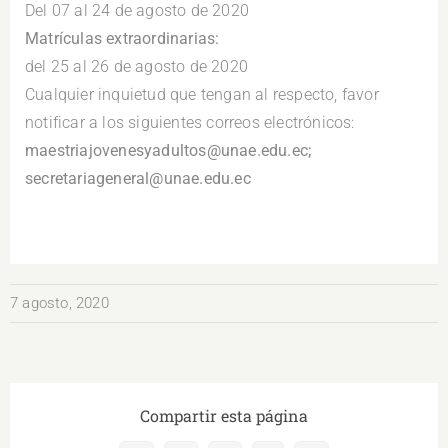
Del 07 al 24 de agosto de 2020
Matrículas extraordinarias:
del 25 al 26 de agosto de 2020
Cualquier inquietud que tengan al respecto, favor
notificar a los siguientes correos electrónicos:
maestriajovenesyadultos@unae.edu.ec;
secretariageneral@unae.edu.ec
7 agosto, 2020
Compartir esta página