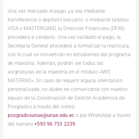
Una vez realizado el pago, ya sea mediante
transferencia o depósito bancario, o mediante tarjetas
VISA o MASTERCARD, la Dirección Financiera (DFIN)
procederá a validarlo. Una vez validado el pago, la
Secretaría General procederá a formalizar la matrícula,
con lo cual se convertirán en estudiantes del programa
de maestría. Además, podrán ver todas las
asignaturas de la maestría en el módulo «MIS
MATERIAS». En caso de requerir alguna orientación
personalizada, no duden en comunicarse con nuestro
equipo de la Coordinación de Gestión Académica de
Posgrados a través del correo:
posgradosunae@unae.edu.ec
o por WhatsApp a través
del número
+593 96 753 2239.