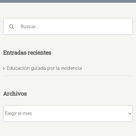
Buscar:
Entradas recientes
Educación guiada por la evidencia
Archivos
Archivos