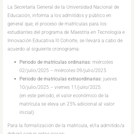
La Secretaría General de la Universidad Nacional de
Educación, informa a los admitidos y público en
general que, el proceso de matrículas para los
estudiantes del programa de Maestría en Tecnología e
Innovación Educativa III Cohorte, se llevará a cabo de
acuerdo al siguiente cronograma:
Periodo de matrículas ordinarias:
miércoles
02/julio/2025 – miércoles 09/julio/2025.
Periodo de matrículas extraordinarias:
jueves
10/julio/2025 – viernes 11/julio/2025.
(en este periodo, el valor económico de la
matrícula se eleva un 25% adicional al valor
inicial).
Para la formalización de la matrícula, el/la admitido/a
deberá seguir estos pasos: