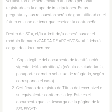
verificación que será enviado al correo personal
registrado en la etapa de inscripciones. Estas
preguntas y sus respuestas serán de gran utilidad en el
futuro en caso de tener que resetear la contraseña.
Dentro del SGA, el/la admitido/a deberá buscar el
módulo llamado «CARGA DE ARCHIVOS». Allí deberá
cargar dos documentos:
Copia legible del documento de identificación
vigente del/la admitido/a (cédula de ciudadanía,
pasaporte, carnet o solicitud de refugiado, según
corresponda el caso).
Certificado de registro de Título de tercer nivel o
su equivalente, conforme la ley. Este es el
documento que se descarga de la página de la
SENESCYT: