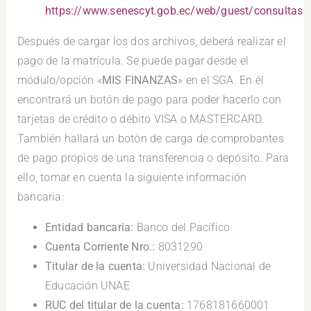
https://www.senescyt.gob.ec/web/guest/consultas
Después de cargar los dos archivos, deberá realizar el
pago de la matrícula. Se puede pagar desde el
módulo/opción «
MIS FINANZAS
» en el SGA. En él
encontrará un botón de pago para poder hacerlo con
tarjetas de crédito o débito VISA o MASTERCARD.
También hallará un botón de carga de comprobantes
de pago propios de una transferencia o depósito. Para
ello, tomar en cuenta la siguiente información
bancaria:
Entidad bancaria:
Banco del Pacífico
Cuenta Corriente Nro.:
8031290
Titular de la cuenta:
Universidad Nacional de
Educación UNAE
RUC del titular de la cuenta:
1768181660001