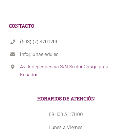
CONTACTO
(593) (7) 3701200
info@unae.edu.ec
Av. Independencia S/N Sector Chuquipata,
Ecuador
HORARIOS DE ATENCIÓN
08H00 A 17H00
Lunes a Viernes