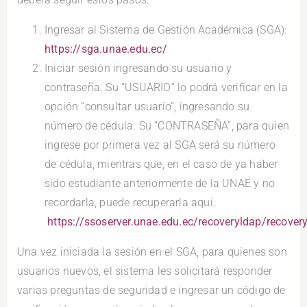
Ingresar al Sistema de Gestión Académica (SGA):
https://sga.unae.edu.ec/
Iniciar sesión ingresando su usuario y
contraseña. Su “USUARIO” lo podrá verificar en la
opción “consultar usuario”, ingresando su
número de cédula. Su “CONTRASEÑA”, para quien
ingrese por primera vez al SGA será su número
de cédula, mientras que, en el caso de ya haber
sido estudiante anteriormente de la UNAE y no
recordarla, puede recuperarla aquí:
https://ssoserver.unae.edu.ec/recoveryldap/recover
Una vez iniciada la sesión en el SGA, para quienes son
usuarios nuevos, el sistema les solicitará responder
varias preguntas de seguridad e ingresar un código de