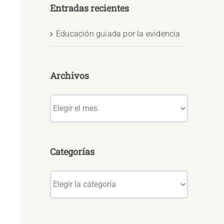
Entradas recientes
Educación guiada por la evidencia
Archivos
Archivos
Categorías
Categorías