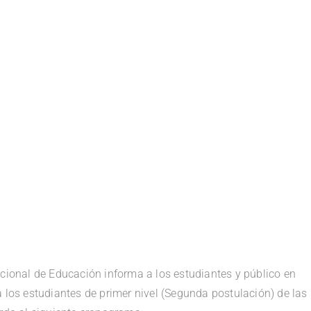
acional de Educación informa a los estudiantes y público en
 los estudiantes de primer nivel (Segunda postulación) de las