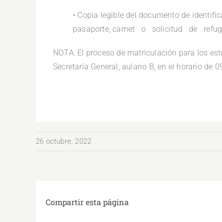
• Copia legible del documento de identif
pasaporte, carnet o solicitud de refugi
NOTA: El proceso de matriculación para los est
Secretaría General, aulario B, en el horario de 
26 octubre, 2022
Compartir esta página