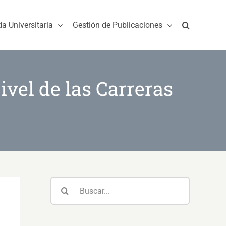
da Universitaria
Gestión de Publicaciones
ivel de las Carreras
Buscar: