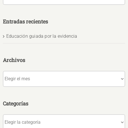
Entradas recientes
Educación guiada por la evidencia
Archivos
Archivos
Categorías
Categorías