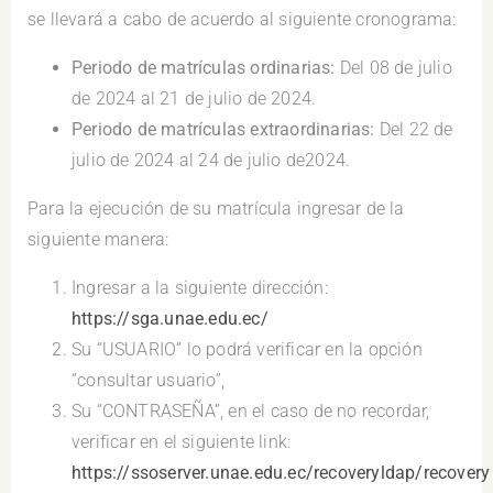
se llevará a cabo de acuerdo al siguiente cronograma:
Periodo de matrículas ordinarias:
Del 08 de julio
de 2024 al 21 de julio de 2024.
Periodo de matrículas extraordinarias:
Del 22 de
julio de 2024 al 24 de julio de2024.
Para la ejecución de su matrícula ingresar de la
siguiente manera:
Ingresar a la siguiente dirección:
https://sga.unae.edu.ec/
Su “USUARIO” lo podrá verificar en la opción
“consultar usuario”,
Su “CONTRASEÑA”, en el caso de no recordar,
verificar en el siguiente link:
https://ssoserver.unae.edu.ec/recoveryldap/recovery