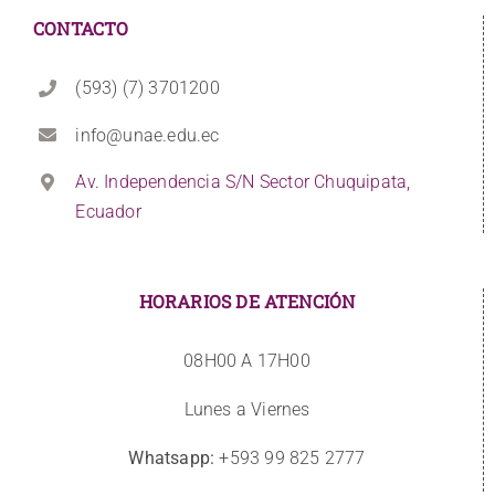
CONTACTO
(593) (7) 3701200
info@unae.edu.ec
Av. Independencia S/N Sector Chuquipata,
Ecuador
HORARIOS DE ATENCIÓN
08H00 A 17H00
Lunes a Viernes
Whatsapp:
+593 99 825 2777