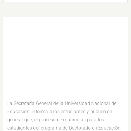
.
La Secretaría General de la Universidad Nacional de
Educación, informa a los estudiantes y público en
general que, el proceso de matrículas para los
estudiantes del programa de Doctorado en Educación,