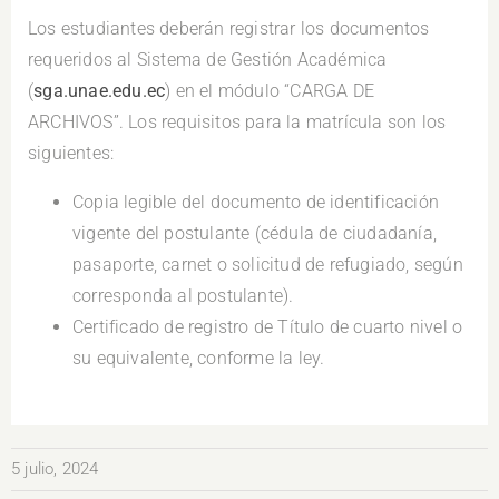
Los estudiantes deberán registrar los documentos
requeridos al Sistema de Gestión Académica
(
sga.unae.edu.ec
) en el módulo “CARGA DE
ARCHIVOS”. Los requisitos para la matrícula son los
siguientes:
Copia legible del documento de identificación
vigente del postulante (cédula de ciudadanía,
pasaporte, carnet o solicitud de refugiado, según
corresponda al postulante).
Certificado de registro de Título de cuarto nivel o
su equivalente, conforme la ley.
5 julio, 2024