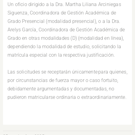
Un oficio dirigido a la Dra. Martha Liliana Arciniegas
Siguenza, Coordinadora de Gestión Académica de
Grado Presencial (modalidad presencial), o a la Dra.
Arelys García, Coordinadora de Gestión Académica de
Grado en otras modalidades (D) (modalidad en línea),
dependiendo la modalidad de estudio, solicitando la
matrícula especial con la respectiva justificación.
.
Las solicitudes se receptarán únicamente para quienes,
por circunstancias de fuerza mayor o caso fortuito,
debidamente argumentadas y documentadas, no
pudieron matricularse ordinaria o extraordinariamente.