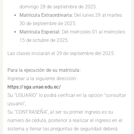
domingo 28 de septiembre de 2025.
Matrícula Extraordinaria:
Del lunes 29 al martes
30 de septiembre de 2025.
Matrícula Especial:
Del miércoles 01 al miércoles
15 de octubre de 2025.
Las clases iniciarán el 29 de septiembre del 2025.
.
Para la ejecución de su matrícula:
Ingresar a la siguiente dirección:
https://sga.unae.edu.ec/
Su “USUARIO” lo podrá verificar en la opción “consultar
usuario”,
Su “CONTRASEÑA”, al ser su primer ingreso es su
número de cédula, posterior a realizar el ingreso en el
sistema y llenar las preguntas de seguridad deberá