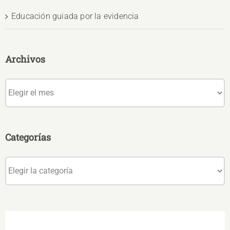
Educación guiada por la evidencia
Archivos
Archivos
Categorías
Categorías