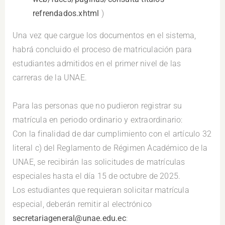
refrendados.xhtml
)
Una vez que cargue los documentos en el sistema,
habrá concluido el proceso de matriculación para
estudiantes admitidos en el primer nivel de las
carreras de la UNAE.
.
Para las personas que no pudieron registrar su
matrícula en periodo ordinario y extraordinario:
Con la finalidad de dar cumplimiento con el artículo 32
literal c) del Reglamento de Régimen Académico de la
UNAE, se recibirán las solicitudes de matrículas
especiales hasta el día 15 de octubre de 2025.
Los estudiantes que requieran solicitar matrícula
especial, deberán remitir al electrónico
secretariageneral@unae.edu.ec
: