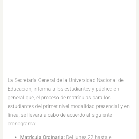
.
La Secretaría General de la Universidad Nacional de
Educación, informa a los estudiantes y público en
general que, el proceso de matrículas para los
estudiantes del primer nivel modalidad presencial y en
línea, se llevará a cabo de acuerdo al siguiente
cronograma:
Matrícula Ordinaria:
Del lunes 22 hasta el