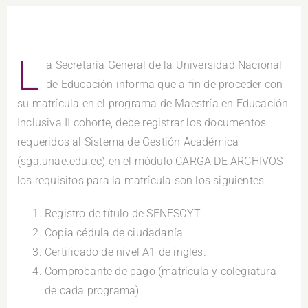
L
a Secretaría General de la Universidad Nacional
de Educación informa que a fin de proceder con
su matrícula en el programa de Maestría en Educación
Inclusiva II cohorte, debe registrar los documentos
requeridos al Sistema de Gestión Académica
(sga.unae.edu.ec) en el módulo CARGA DE ARCHIVOS
los requisitos para la matrícula son los siguientes:
Registro de título de SENESCYT
Copia cédula de ciudadanía.
Certificado de nivel A1 de inglés.
Comprobante de pago (matrícula y colegiatura
de cada programa).