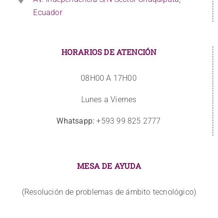
Ecuador
HORARIOS DE ATENCIÓN
08H00 A 17H00
Lunes a Viernes
Whatsapp:
+593 99 825 2777
MESA DE AYUDA
(Resolución de problemas de ámbito tecnológico)