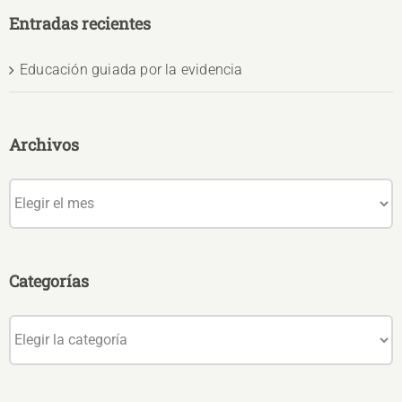
Entradas recientes
Educación guiada por la evidencia
Archivos
Archivos
Categorías
Categorías