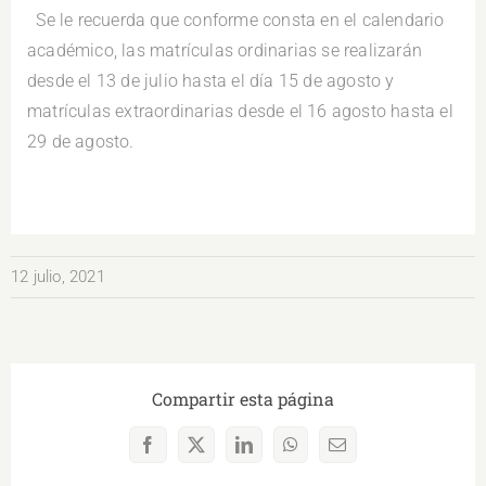
Se le recuerda que conforme consta en el calendario
académico, las matrículas ordinarias se realizarán
desde el 13 de julio hasta el día 15 de agosto y
matrículas extraordinarias desde el 16 agosto hasta el
29 de agosto.
12 julio, 2021
Compartir esta página
Facebook
X
LinkedIn
WhatsApp
Correo
electrónico