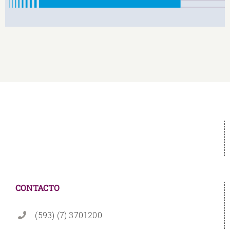
CONTACTO
(593) (7) 3701200