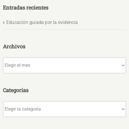
Entradas recientes
Educación guiada por la evidencia
Archivos
Archivos
Categorías
Categorías