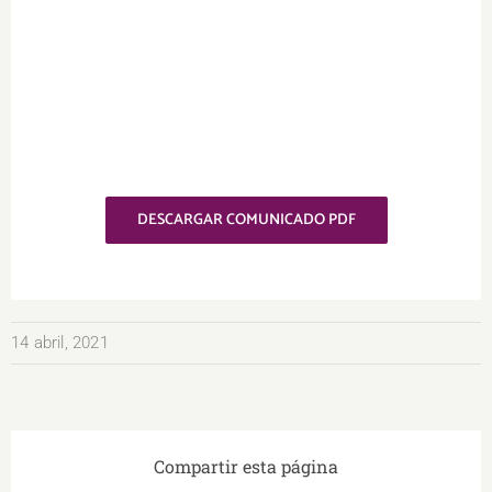
DESCARGAR COMUNICADO PDF
14 abril, 2021
Compartir esta página