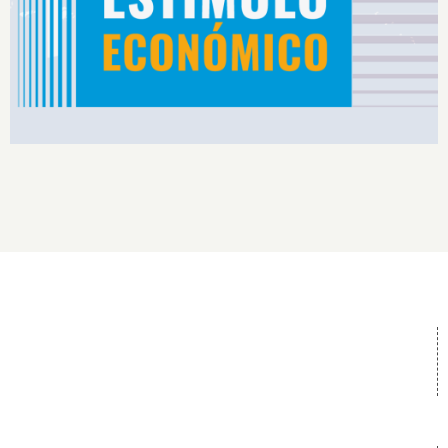
Rendimiento IS2026