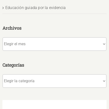
Educación guiada por la evidencia
Archivos
Archivos
Categorías
Categorías