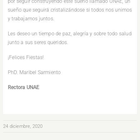
por seguir construyendo este sueño llamado UNAE, un
sueño que seguirá cristalizándose si todos nos unimos
y trabajamos juntos.
Les deseo un tiempo de paz, alegría y sobre todo salud
junto a sus seres queridos.
¡Felices Fiestas!
PhD. Maribel Sarmiento
Rectora UNAE
24 diciembre, 2020