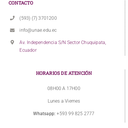
CONTACTO
(593) (7) 3701200
info@unae.edu.ec
Av. Independencia S/N Sector Chuquipata,
Ecuador
HORARIOS DE ATENCIÓN
08H00 A 17H00
Lunes a Viernes
Whatsapp:
+593 99 825 2777