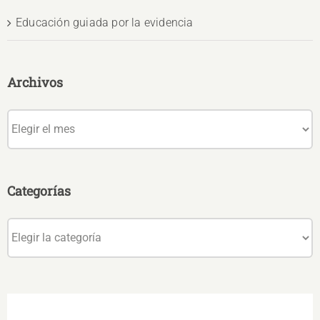
Educación guiada por la evidencia
Archivos
Archivos
Categorías
Categorías