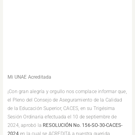
Mi UNAE Acreditada
¡Con gran alegría y orgullo nos complace informar que,
el Pleno del Consejo de Aseguramiento de la Calidad
de la Educación Superior, CACES, en su Trigésima
Sesión Ordinaria efectuada el 10 de septiembre de
2024, aprobó la
RESOLUCIÓN No. 156-SO-30-CACES-
2024
en la cual se ACREDITA a nuestra querida