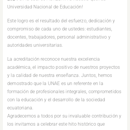
Universidad Nacional de Educación!
Este logro es el resultado del esfuerzo, dedicación y
compromiso de cada uno de ustedes: estudiantes,
docentes, trabajadores, personal administrativo y
autoridades universitarias.
La acreditación reconoce nuestra excelencia
académica, el impacto positivo de nuestros proyectos
y la calidad de nuestra enseñanza. Juntos, hemos
demostrado que la UNAE es un referente en la
formación de profesionales integrales, comprometidos
con la educación y el desarrollo de la sociedad
ecuatoriana.
Agradecemos a todos por su invaluable contribución y
los invitamos a celebrar este hito histórico que