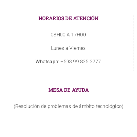
HORARIOS DE ATENCIÓN
08H00 A 17H00
Lunes a Viernes
Whatsapp:
+593 99 825 2777
MESA DE AYUDA
(Resolución de problemas de ámbito tecnológico)