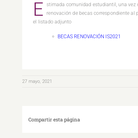
E
stimada comunidad estudiantil, una vez 
renovación de becas correspondiente al 
el listado adjunto
BECAS RENOVACIÓN IS2021
27 mayo, 2021
Compartir esta página