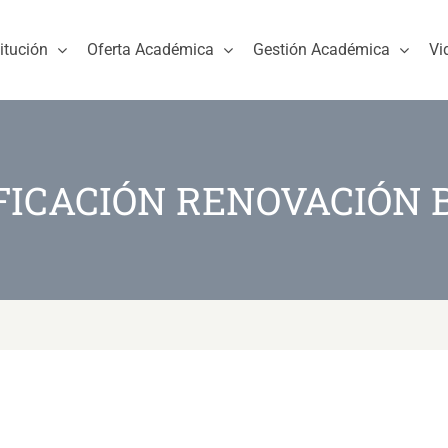
titución
Oferta Académica
Gestión Académica
Vi
FICACIÓN RENOVACIÓN 