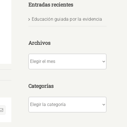
Entradas recientes
Educación guiada por la evidencia
Archivos
Archivos
Categorías
Categorías
sApp
Correo
electrónico