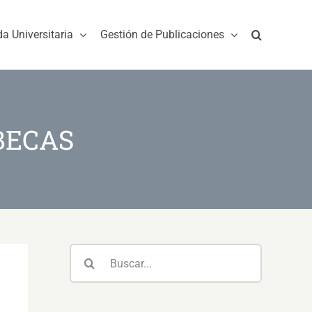
da Universitaria
Gestión de Publicaciones
BECAS
Buscar: