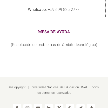
Whatsapp:
+593 99 825 2777
MESA DE AYUDA
(Resolución de problemas de ámbito tecnológico)
© Copyright
| Universidad Nacional de Educación
UNAE
| Todos
los derechos reservados