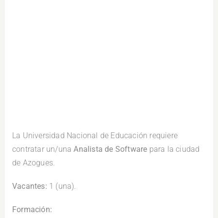
.
La Universidad Nacional de Educación requiere
contratar un/una
Analista de Software
para la ciudad
de Azogues.
Vacantes:
1 (una).
Formación: