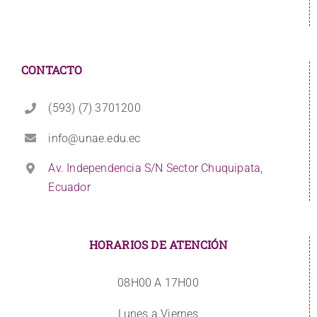
CONTACTO
(593) (7) 3701200
info@unae.edu.ec
Av. Independencia S/N Sector Chuquipata,
Ecuador
HORARIOS DE ATENCIÓN
08H00 A 17H00
Lunes a Viernes