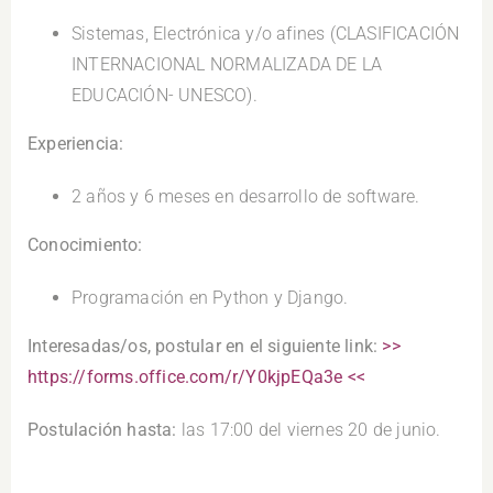
Sistemas, Electrónica y/o afines (CLASIFICACIÓN
INTERNACIONAL NORMALIZADA DE LA
EDUCACIÓN- UNESCO).
Experiencia:
2 años y 6 meses en desarrollo de software.
Conocimiento:
Programación en Python y Django.
Interesadas/os, postular en el siguiente link:
>>
https://forms.office.com/r/Y0kjpEQa3e <<
Postulación hasta:
las 17:00 del viernes 20 de junio.