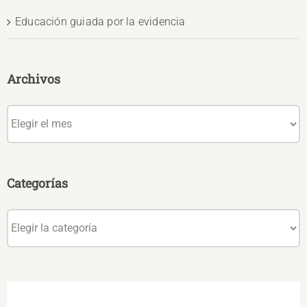
Educación guiada por la evidencia
Archivos
Archivos
Categorías
Categorías