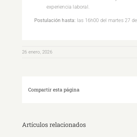
experiencia laboral.
Postulación hasta:
las 16h00 del martes 27 de
26 enero, 2026
Compartir esta página
Artículos relacionados