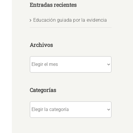
Entradas recientes
Educación guiada por la evidencia
Archivos
Archivos
Categorías
Categorías
o