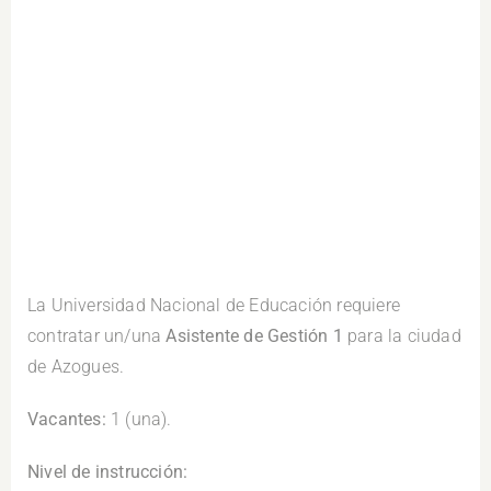
.
La Universidad Nacional de Educación requiere
contratar un/una
Asistente de Gestión 1
para la ciudad
de Azogues.
Vacantes:
1 (una).
Nivel de instrucción: