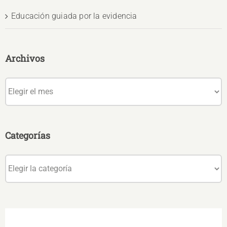
Educación guiada por la evidencia
Archivos
Archivos
Categorías
Categorías