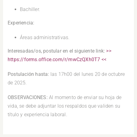
Bachiller.
Experiencia:
Áreas administrativas.
Interesadas/os, postular en el siguiente link:
>>
https://forms.office.com/r/mwCzQXh0T7 <<
Postulación hasta:
las 17h00 del lunes 20 de octubre
de 2025.
OBSERVACIONES:
Al momento de enviar su hoja de
vida, se debe adjuntar los respaldos que validen su
título y experiencia laboral.