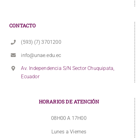
CONTACTO
(593) (7) 3701200
info@unae.edu.ec
Av. Independencia S/N Sector Chuquipata,
Ecuador
HORARIOS DE ATENCIÓN
08H00 A 17H00
Lunes a Viernes