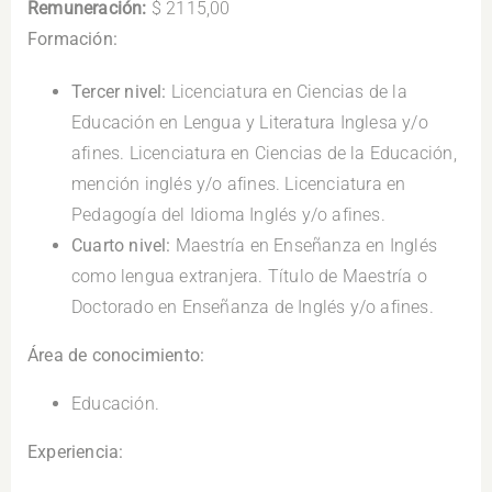
Remuneración:
$ 2115,00
Formación:
Tercer nivel:
Licenciatura en Ciencias de la
Educación en Lengua y Literatura Inglesa y/o
afines. Licenciatura en Ciencias de la Educación,
mención inglés y/o afines. Licenciatura en
Pedagogía del Idioma Inglés y/o afines.
Cuarto nivel:
Maestría en Enseñanza en Inglés
como lengua extranjera. Título de Maestría o
Doctorado en Enseñanza de Inglés y/o afines.
Área de conocimiento:
Educación.
Experiencia: