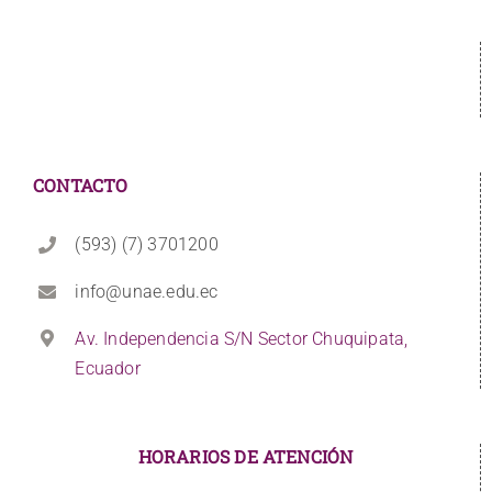
CONTACTO
(593) (7) 3701200
info@unae.edu.ec
Av. Independencia S/N Sector Chuquipata,
Ecuador
HORARIOS DE ATENCIÓN