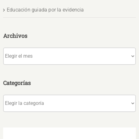
Educación guiada por la evidencia
Archivos
Archivos
Categorías
Categorías