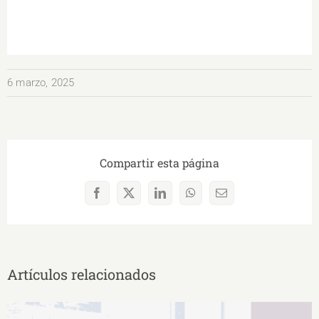
6 marzo, 2025
Compartir esta página
Facebook
X
LinkedIn
WhatsApp
Correo
electrónico
Artículos relacionados