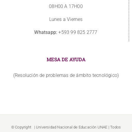
08H00 A 17H00
Lunes a Viernes
Whatsapp:
+593 99 825 2777
MESA DE AYUDA
(Resolución de problemas de ámbito tecnológico)
© Copyright
| Universidad Nacional de Educación
UNAE
| Todos