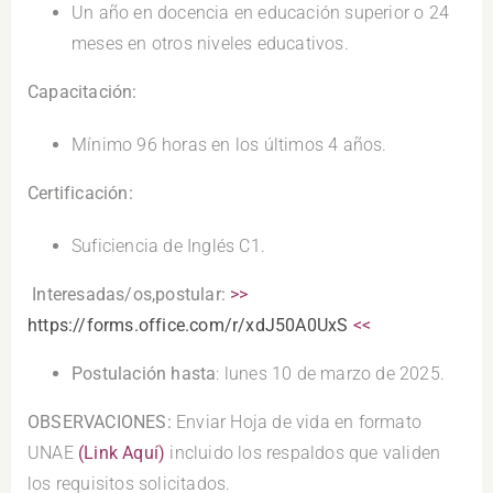
Un año en docencia en educación superior o 24
meses en otros niveles educativos.
Capacitación:
Mínimo 96 horas en los últimos 4 años.
Certificación:
Suficiencia de Inglés C1.
.
Interesadas/os,postular:
>>
https://forms.office.com/r/xdJ50A0UxS
<<
Postulación hasta
: lunes 10 de marzo de 2025.
OBSERVACIONES:
Enviar Hoja de vida en formato
UNAE
(Link Aquí)
incluido los respaldos que validen
los requisitos solicitados.