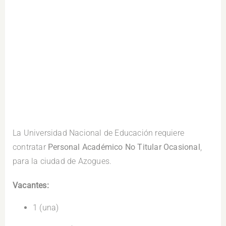
.
La Universidad Nacional de Educación requiere
contratar
Personal Académico No Titular Ocasional
,
para la ciudad de Azogues.
Vacantes:
1 (una)