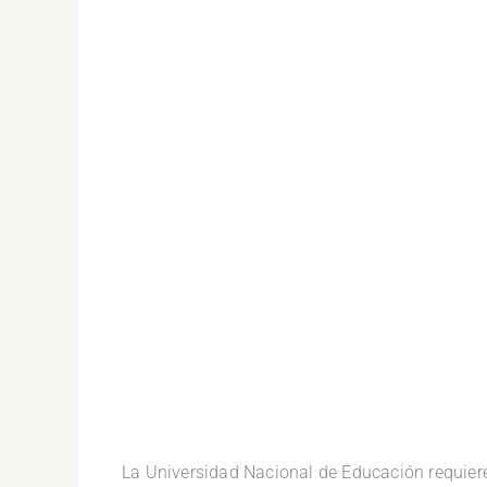
.
La Universidad Nacional de Educación requier