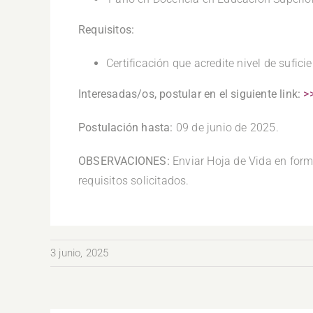
Requisitos:
Certificación que acredite nivel de sufici
Interesadas/os, postular en el siguiente link:
>
Postulación hasta:
09 de junio de 2025.
OBSERVACIONES:
Enviar Hoja de Vida en for
requisitos solicitados.
3 junio, 2025