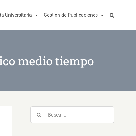
da Universitaria
Gestión de Publicaciones
ico medio tiempo
Buscar: