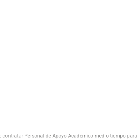
e contratar
Personal de Apoyo Académico medio tiempo
para