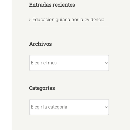
Entradas recientes
Educación guiada por la evidencia
Archivos
Archivos
Categorías
Categorías