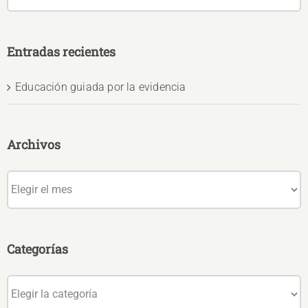
Entradas recientes
Educación guiada por la evidencia
Archivos
Archivos
Categorías
Categorías