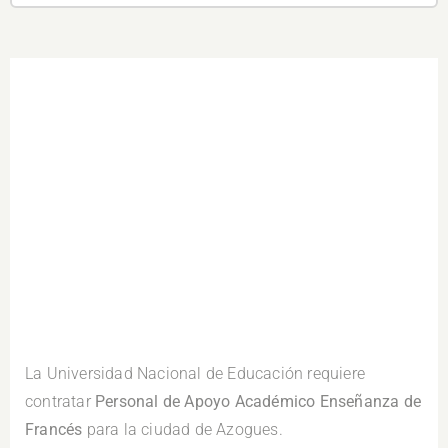
.
La Universidad Nacional de Educación requiere
contratar
Personal de Apoyo Académico Enseñanza de
Francés
para la ciudad de Azogues.