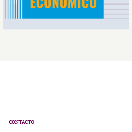
CONTACTO