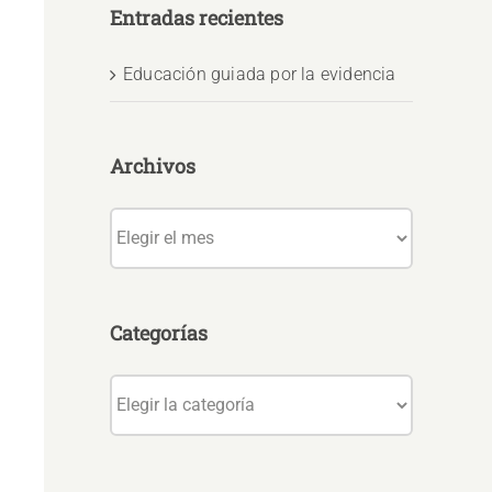
Entradas recientes
Educación guiada por la evidencia
Archivos
Archivos
Categorías
Categorías