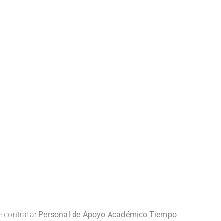
e contratar
Personal de Apoyo Académico Tiempo