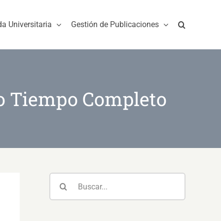
da Universitaria
Gestión de Publicaciones
co Tiempo Completo
Buscar: