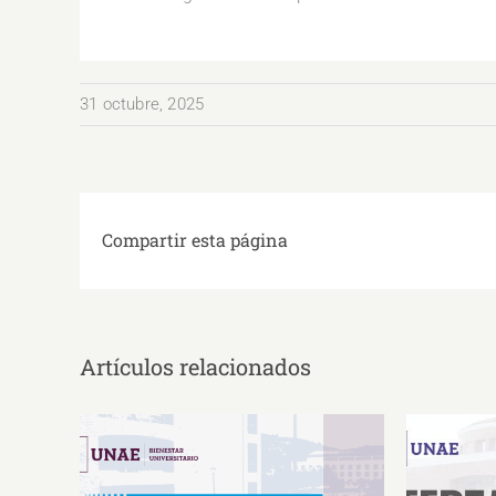
31 octubre, 2025
Compartir esta página
Artículos relacionados