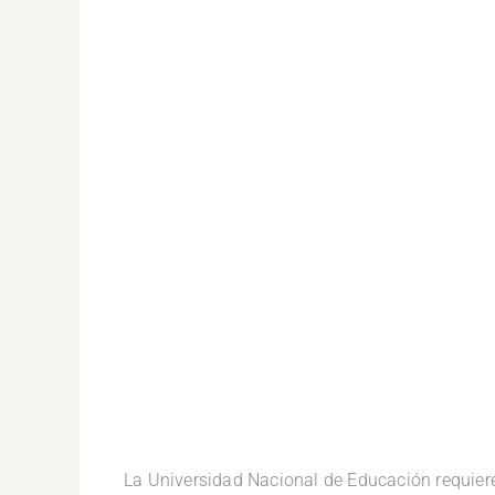
.
La Universidad Nacional de Educación requier