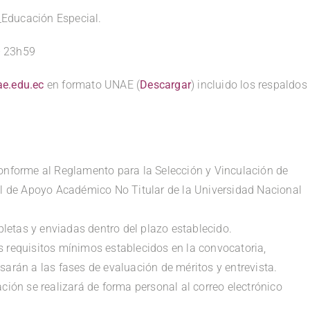
_Educación Especial.
– 23h59
e.edu.ec
en formato UNAE (
Descargar
) incluido los respaldos
conforme al Reglamento para la Selección y Vinculación de
 de Apoyo Académico No Titular de la Universidad Nacional
letas y enviadas dentro del plazo establecido.
s requisitos mínimos establecidos en la convocatoria,
sarán a las fases de evaluación de méritos y entrevista.
ación se realizará de forma personal al correo electrónico