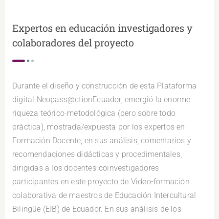
Expertos en educación investigadores y
colaboradores del proyecto
Durante el diseño y construcción de esta Plataforma
digital Neopass@ctionEcuador, emergió la enorme
riqueza teórico-metodológica (pero sobre todo
práctica), mostrada/expuesta por los expertos en
Formación Docente, en sus análisis, comentarios y
recomendaciones didácticas y procedimentales,
dirigidas a los docentes-coinvestigadores
participantes en este proyecto de Video-formación
colaborativa de maestros de Educación Intercultural
Bilingüe (EIB) de Ecuador. En sus análisis de los