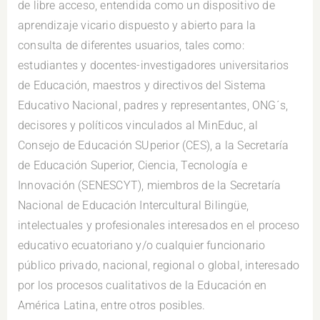
de libre acceso, entendida como un dispositivo de
aprendizaje vicario dispuesto y abierto para la
consulta de diferentes usuarios, tales como:
estudiantes y docentes-investigadores universitarios
de Educación, maestros y directivos del Sistema
Educativo Nacional, padres y representantes, ONG´s,
decisores y políticos vinculados al MinEduc, al
Consejo de Educación SUperior (CES), a la Secretaría
de Educación Superior, Ciencia, Tecnología e
Innovación (SENESCYT), miembros de la Secretaría
Nacional de Educación Intercultural Bilingüe,
intelectuales y profesionales interesados en el proceso
educativo ecuatoriano y/o cualquier funcionario
público privado, nacional, regional o global, interesado
por los procesos cualitativos de la Educación en
América Latina, entre otros posibles.