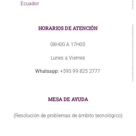
Ecuador
HORARIOS DE ATENCIÓN
08H00 A 17H00
Lunes a Viernes
Whatsapp:
+593 99 825 2777
MESA DE AYUDA
(Resolución de problemas de ámbito tecnológico)