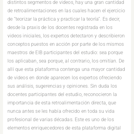
distintos segmentos de videos, hay una gran cantidad
de retroalimentaciones en las cuales hacen el ejercicio
de “teorizar la práctica y practicar la teoría”. Es decir,
desde la praxis de los docentes registrada en los
videos iniciales, los expertos detectaron y describieron
conceptos puestos en acción por parte de los mismos
maestros de EIB participantes del estudio: sea porque
los aplicaban, sea porque, al contrario, los omitían. De
allí que esta plataforma contenga una mayor cantidad
de videos en donde aparecen los expertos ofreciendo
sus análisis, sugerencias y opiniones. Sin duda los
docentes participantes del estudio, reconocieron la
importancia de esta retroalimentación directa, que
nunca antes se les había ofrecido en toda su vida
profesional de varias décadas. Este es uno de los
elementos enriquecedores de esta plataforma digital