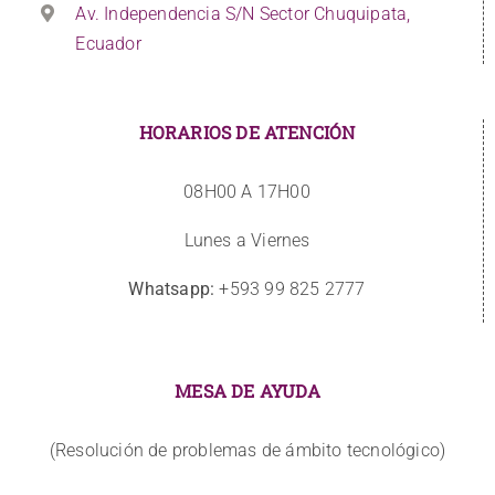
Av. Independencia S/N Sector Chuquipata,
Ecuador
HORARIOS DE ATENCIÓN
08H00 A 17H00
Lunes a Viernes
Whatsapp:
+593 99 825 2777
MESA DE AYUDA
(Resolución de problemas de ámbito tecnológico)