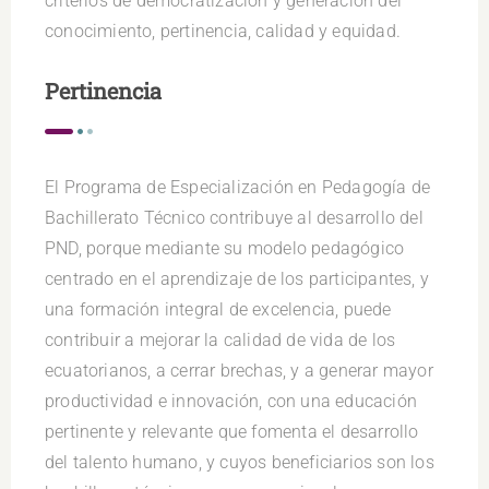
criterios de democratización y generación del
conocimiento, pertinencia, calidad y equidad.
Pertinencia
El Programa de Especialización en Pedagogía de
Bachillerato Técnico contribuye al desarrollo del
PND, porque mediante su modelo pedagógico
centrado en el aprendizaje de los participantes, y
una formación integral de excelencia, puede
contribuir a mejorar la calidad de vida de los
ecuatorianos, a cerrar brechas, y a generar mayor
productividad e innovación, con una educación
pertinente y relevante que fomenta el desarrollo
del talento humano, y cuyos beneficiarios son los