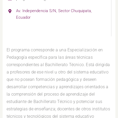
Av. Independencia S/N, Sector Chuquipata,
Ecuador
El programa corresponde a una Especialización en
Pedagogía específica para las áreas técnicas
correspondientes al Bachillerato Técnico. Está dirigida
a profesores de ese nivel u otro del sistema educativo
que no posean formación pedagógica y deseen
desarrollar competencias y aprendizajes orientados a
la comprensión del proceso de aprendizaje del
estudiante de Bachillerato Técnico y potenciar sus
estrategias de enseñanza; docentes de otros institutos
técnicos y tecnológicos del sistema educativo