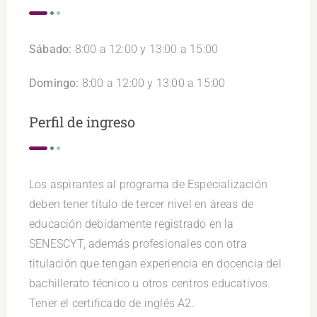
Sábado:
8:00 a 12:00 y 13:00 a 15:00
Domingo:
8:00 a 12:00 y 13:00 a 15:00
Perfil de ingreso
Los aspirantes al programa de Especialización
deben tener título de tercer nivel en áreas de
educación debidamente registrado en la
SENESCYT, además profesionales con otra
titulación que tengan experiencia en docencia del
bachillerato técnico u otros centros educativos.
Tener el certificado de inglés A2.