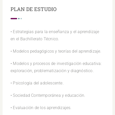
PLAN DE ESTUDIO
• Estrategias para la enseñanza y el aprendizaje
en el Bachillerato Técnico.
• Modelos pedagógicos y teorías del aprendizaje.
• Modelos y procesos de investigación educativa:
exploración, problematización y diagnóstico.
• Psicología del adolescente.
• Sociedad Contemporánea y educación.
• Evaluación de los aprendizajes.