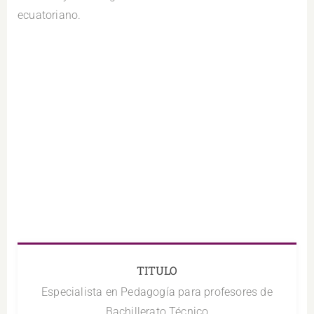
ecuatoriano.
TITULO
Especialista en Pedagogía para profesores de
Bachillerato Técnico