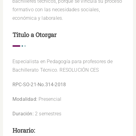
bachilleres técnicos, porque se vincula su proceso
formativo con las necesidades sociales,
económica y laborales.
Titulo a Otorgar
Especialista en Pedagogía para profesores de
Bachillerato Técnico. RESOLUCIÓN CES
RPC-SO-21-No.314-2018
Modalidad:
Presencial
Duración:
2 semestres
Horario: