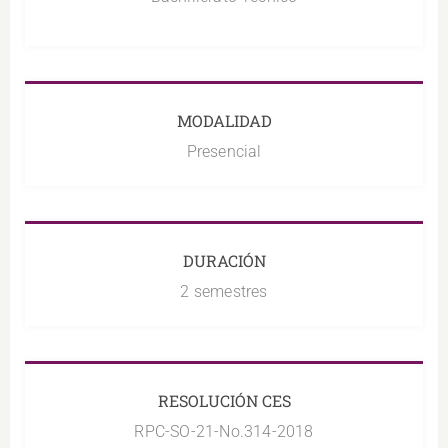
MODALIDAD
Presencial
DURACIÓN
2 semestres
RESOLUCIÓN CES
RPC-SO-21-No.314-2018