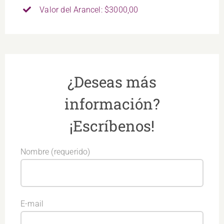
Valor del Arancel: $3000,00
¿Deseas más
información?
¡Escríbenos!
Nombre (requerido)
E-mail