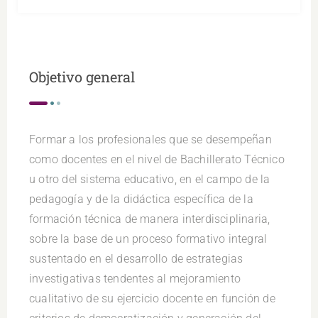
Objetivo general
Formar a los profesionales que se desempeñan
como docentes en el nivel de Bachillerato Técnico
u otro del sistema educativo, en el campo de la
pedagogía y de la didáctica específica de la
formación técnica de manera interdisciplinaria,
sobre la base de un proceso formativo integral
sustentado en el desarrollo de estrategias
investigativas tendentes al mejoramiento
cualitativo de su ejercicio docente en función de