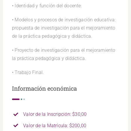
• Identidad y función del docente.
• Modelos y procesos de investigación educativa:
propuesta de investigación para el mejoramiento
de la práctica pedagógica y didáctica.
• Proyecto de investigación para el mejoramiento
la práctica pedagógica y didáctica.
• Trabajo Final.
Información económica
Valor de la Inscripción: $30,00
Valor de la Matrícula: $200,00