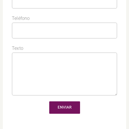
Teléfono
Texto