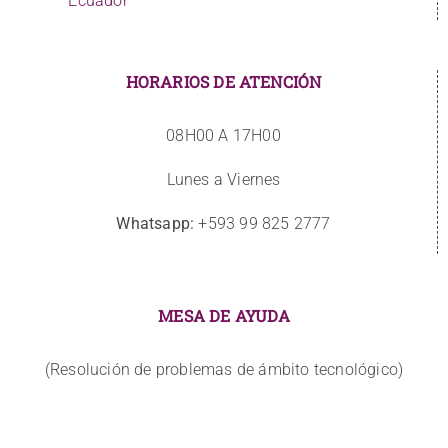
Ecuador
HORARIOS DE ATENCIÓN
08H00 A 17H00
Lunes a Viernes
Whatsapp:
+593 99 825 2777
MESA DE AYUDA
(Resolución de problemas de ámbito tecnológico)