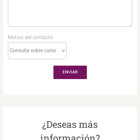
Motivo del contacto
¿Deseas más
información?