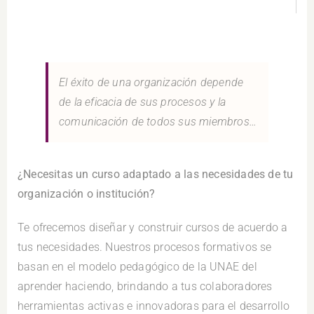
El éxito de una organización depende
de la eficacia de sus procesos y la
comunicación de todos sus miembros…
¿Necesitas un curso adaptado a las necesidades de tu
organización o institución?
Te ofrecemos diseñar y construir cursos de acuerdo a
tus necesidades. Nuestros procesos formativos se
basan en el modelo pedagógico de la UNAE del
aprender haciendo, brindando a tus colaboradores
herramientas activas e innovadoras para el desarrollo