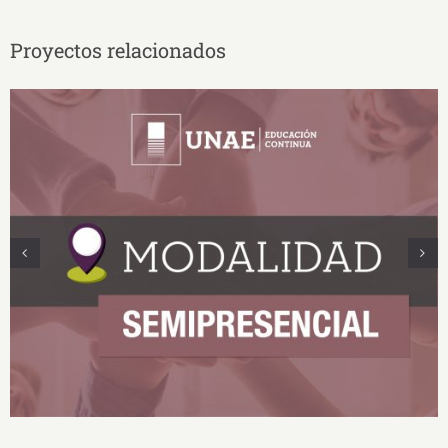
Proyectos relacionados
Modalidad semipresencial