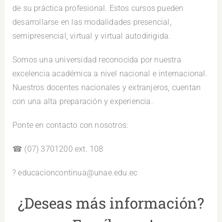
de su práctica profesional. Estos cursos pueden
desarrollarse en las modalidades presencial,
semipresencial, virtual y virtual autodirigida.
Somos una universidad reconocida por nuestra
excelencia académica a nivel nacional e internacional.
Nuestros docentes nacionales y extranjeros, cuentan
con una alta preparación y experiencia.
Ponte en contacto con nosotros:
☎ (07) 3701200 ext. 108
? educacioncontinua@unae.edu.ec
¿Deseas más información?