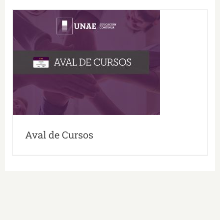
Aval de Cursos
Aval de Cursos