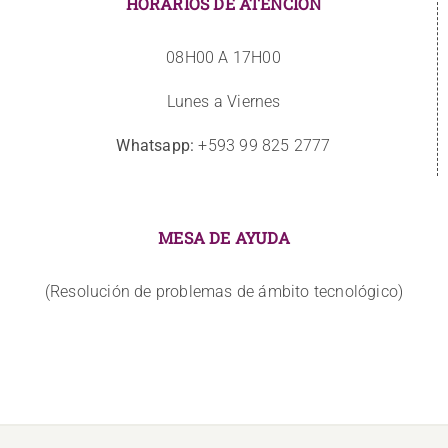
HORARIOS DE ATENCIÓN
08H00 A 17H00
Lunes a Viernes
Whatsapp:
+593 99 825 2777
MESA DE AYUDA
(Resolución de problemas de ámbito tecnológico)