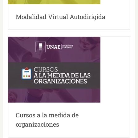
Modalidad Virtual Autodirigida
Cursos a la medida de
organizaciones
Cursos a la medida de
organizaciones