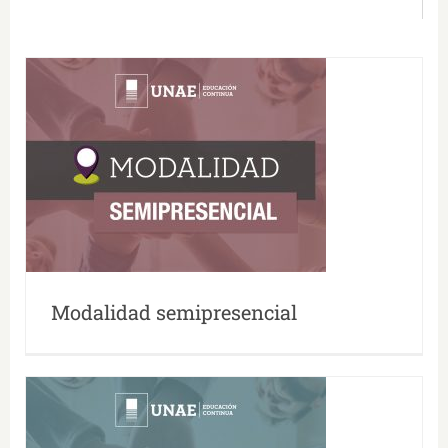
Modalidad semipresencial
Modalidad semipresencial