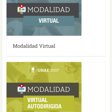
Modalidad Virtual
Modalidad Virtual
Modalidad Virtual Autodirigida