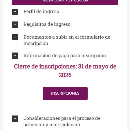
INSCRIPCIÓN Y POSTULACIÓN
Perfil de ingreso
Requisitos de ingreso
Documentos a subir en el formulario de
inscripción
Información de pago para inscripción
Cierre de inscripciones: 31 de mayo de
2026
INSCRIPCIONES
Consideraciones para el proceso de
admisión y matriculación