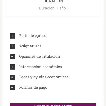
DURACIÓN
Duración: 1 año.
Perfil de egreso
Asignaturas
Opciones de Titulación
Información económica
Becas y ayudas económicas
Formas de pago