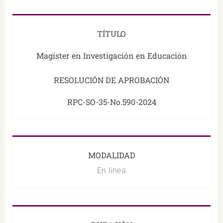
TÍTULO
Magíster en Investigación en Educación
RESOLUCIÓN DE APROBACIÓN
RPC-SO-35-No.590-2024
MODALIDAD
En línea