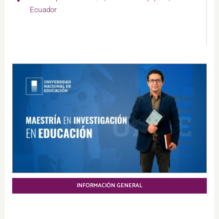
Ecuador
INFORMACIÓN GENERAL