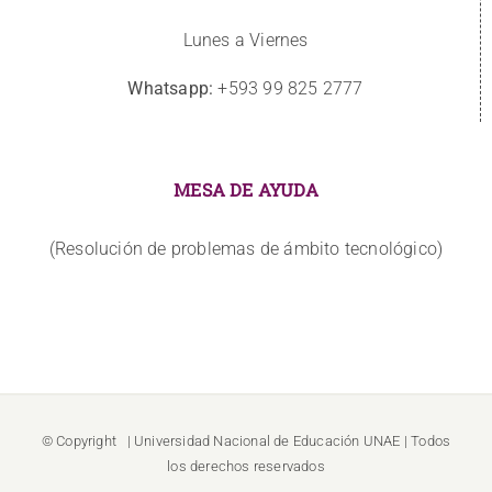
Lunes a Viernes
Whatsapp:
+593 99 825 2777
MESA DE AYUDA
(Resolución de problemas de ámbito tecnológico)
© Copyright
| Universidad Nacional de Educación
UNAE
| Todos
los derechos reservados