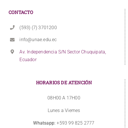
CONTACTO
(593) (7) 3701200
info@unae.edu.ec
Av. Independencia S/N Sector Chuquipata,
Ecuador
HORARIOS DE ATENCIÓN
08H00 A 17H00
Lunes a Viernes
Whatsapp:
+593 99 825 2777