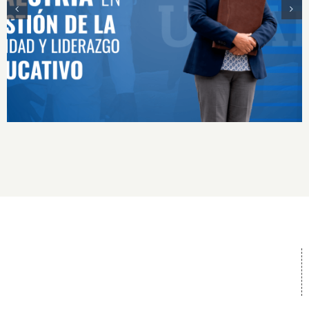
MAESTRÍA EN GESTIÓN DE LA CALIDAD Y
LIDERAZGO EDUCATIVO