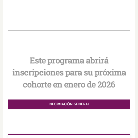
.
Este programa abrirá
inscripciones para su próxima
cohorte en enero de 2026
INFORMACIÓN GENERAL