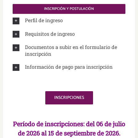
INSCRIPCIÓN Y POSTULACIÓN
Perfil de ingreso
Requisitos de ingreso
Documentos a subir en el formulario de
inscripción
Información de pago para inscripción
.
INSCRIPCIONES
.
Período de inscripciones:
del 06 de julio
de 2026 al 15 de septiembre de 2026.