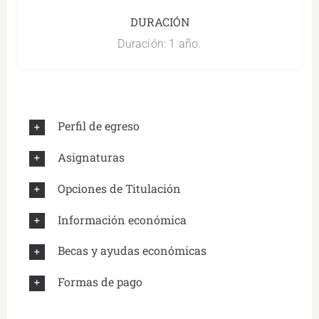
DURACIÓN
Duración: 1 año.
Perfil de egreso
Asignaturas
Opciones de Titulación
Información económica
Becas y ayudas económicas
Formas de pago