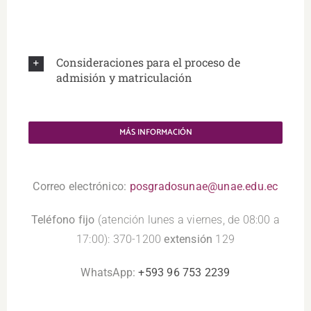
Consideraciones para el proceso de
admisión y matriculación
MÁS INFORMACIÓN
.
Correo electrónico:
posgradosunae@unae.edu.ec
Teléfono fijo
(atención lunes a viernes, de 08:00 a
17:00): 370-1200
extensión
129
WhatsApp:
+593 96 753 2239