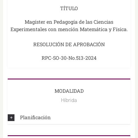
TÍTULO
Magíster en Pedagogía de las Ciencias
Experimentales con mención Matemática y Física.
RESOLUCIÓN DE APROBACIÓN
RPC-SO-30-No.513-2024
MODALIDAD
Híbrida
Planificación