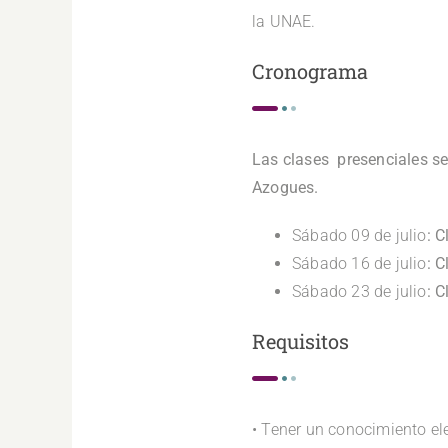
la UNAE.
Cronograma
Las clases presenciales se
Azogues.
Sábado 09 de julio
: C
Sábado 16 de julio
: C
Sábado 23 de julio
: C
Requisitos
• Tener un conocimiento ele