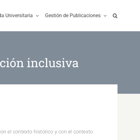
da Universitaria
Gestión de Publicaciones
ción inclusiva
on el contexto histórico y con el contexto