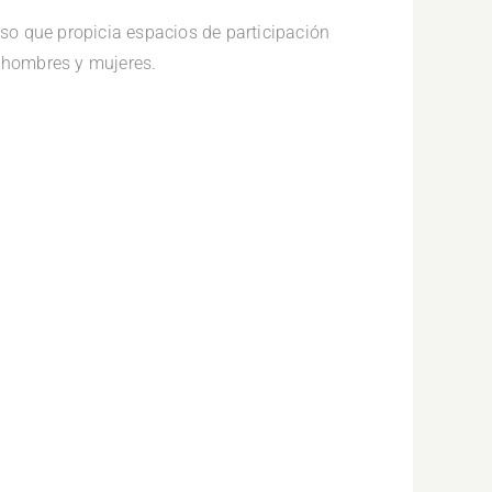
o que propicia espacios de participación
a hombres y mujeres.