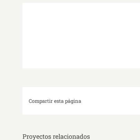
Compartir esta página
Proyectos relacionados