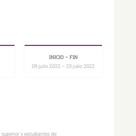
INICIO – FIN
09 julio 2022 – 23 julio 2022
 superior y estudiantes de