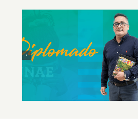
Diplomado en Investigación Educativa