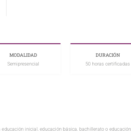
MODALIDAD
DURACIÓN
Semipresencial
50 horas certificadas
 educación inicial, educación básica, bachillerato o educación