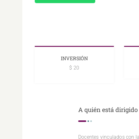
INVERSIÓN
$ 20
A quién está dirigido
Docentes vinculados con la