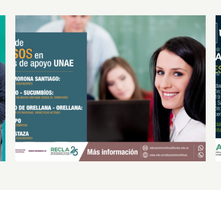
Cursos en Centros de Apoyo UNAE