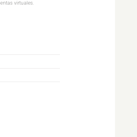
entas virtuales.