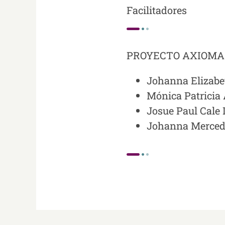
Facilitadores
PROYECTO AXIOMA
Johanna Elizabe
Mónica Patricia
Josue Paul Cale
Johanna Mercede