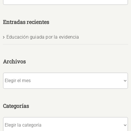
Entradas recientes
Educación guiada por la evidencia
Archivos
Archivos
Categorías
Categorías