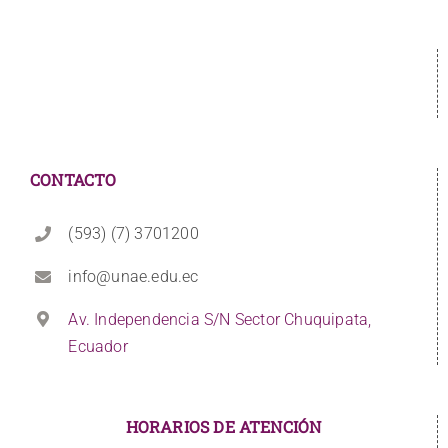
CONTACTO
(593) (7) 3701200
info@unae.edu.ec
Av. Independencia S/N Sector Chuquipata,
Ecuador
HORARIOS DE ATENCIÓN