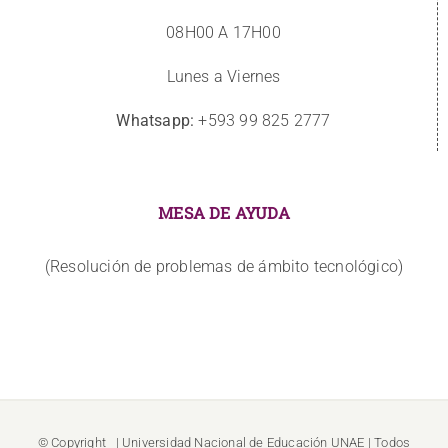
08H00 A 17H00
Lunes a Viernes
Whatsapp:
+593 99 825 2777
MESA DE AYUDA
(Resolución de problemas de ámbito tecnológico)
© Copyright
| Universidad Nacional de Educación
UNAE
| Todos