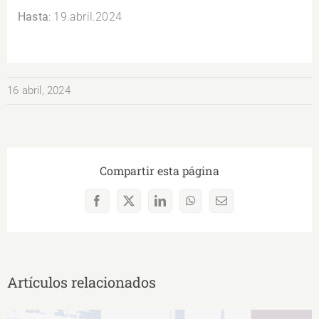
Hasta
: 19.abril.2024
16 abril, 2024
Compartir esta página
Facebook
X
LinkedIn
WhatsApp
Correo
electrónico
Artículos relacionados