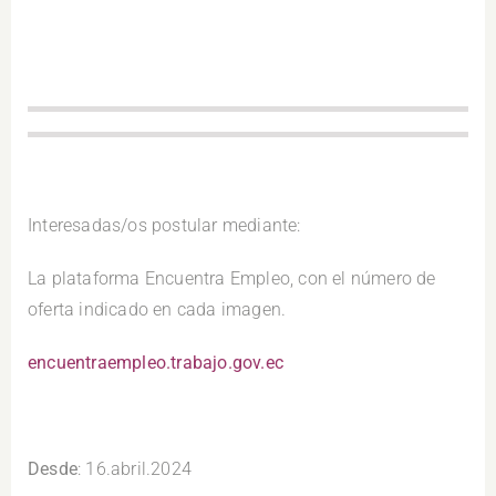
.
Interesadas/os postular mediante:
La plataforma Encuentra Empleo, con el número de
oferta indicado en cada imagen.
encuentraempleo.trabajo.gov.ec
.
Desde
: 16.abril.2024