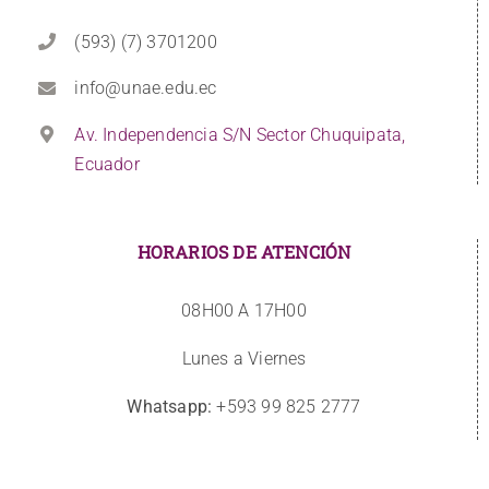
(593) (7) 3701200
info@unae.edu.ec
Av. Independencia S/N Sector Chuquipata,
Ecuador
HORARIOS DE ATENCIÓN
08H00 A 17H00
Lunes a Viernes
Whatsapp:
+593 99 825 2777