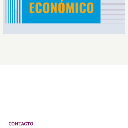
CONTACTO