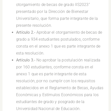
otorgamiento de becas de grado IIS2023”
presentado por la Dirección de Bienestar
Universitario, que forma parte integrante de la
presente resolución.
Artículo 2.-
Aprobar el otorgamiento de becas de
grado a 934 estudiantes postulados, conforme
consta en el anexo 1 que es parte integrante de
esta resolución.
Artículo 3.-
No aprobar la postulación realizada
por 160 estudiantes, conforme consta en el
anexo 1 que es parte integrante de esta
resolución, por no cumplir con los requisitos
establecidos en el Reglamento de Becas, Ayudas
Económicas y Estímulos Económicos para los
estudiantes de grado y posgrado de la
Universidad Nacional de Educación.