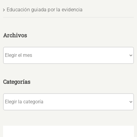
Educación guiada por la evidencia
Archivos
Archivos
Categorías
Categorías