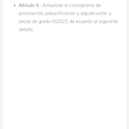
Artículo 4.-
Actualizar el cronograma de
postulación, precalificación y adjudicación a
becas de grado IIS2023, de acuerdo al siguiente
detalle: