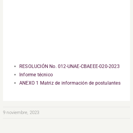
RESOLUCIÓN No. 012-UNAE-CBAEEE-020-2023
Informe técnico
ANEXO 1 Matriz de información de postulantes
9 noviembre, 2023