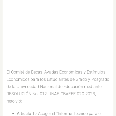
.
El Comité de Becas, Ayudas Económicas y Estímulos
Económicos para los Estudiantes de Grado y Posgrado
de la Universidad Nacional de Educación mediante
RESOLUCIÓN No. 012-UNAE-CBAEEE-020-2023,
resolvió:
Artículo 1.-
Acoger el “Informe Técnico para el