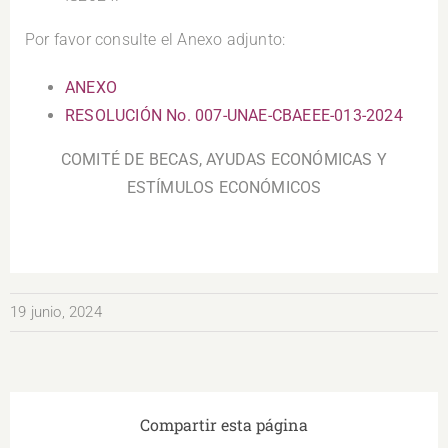
Por favor consulte el Anexo adjunto:
ANEXO
RESOLUCIÓN No. 007-UNAE-CBAEEE-013-2024
COMITÉ DE BECAS, AYUDAS ECONÓMICAS Y
ESTÍMULOS ECONÓMICOS
19 junio, 2024
Compartir esta página