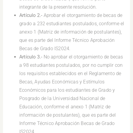
integrante de la presente resolución.
Artículo 2.-
Aprobar el otorgamiento de becas de
grado a 232 estudiantes postulados
,
conforme el
anexo 1 (Matriz de información de postulantes),
que es parte del Informe Técnico Aprobación
Becas de Grado IS2024.
Artículo 3.-
No aprobar el otorgamiento de becas
a 98 estudiantes postulados, por no cumplir con
los requisitos establecidos en el Reglamento de
Becas, Ayudas Económicas y Estímulos
Económicos para los estudiantes de Grado y
Posgrado de la Universidad Nacional de
Educación, conforme el anexo 1 (Matriz de
información de postulantes), que es parte del
Informe Técnico Aprobación Becas de Grado
IS2024.