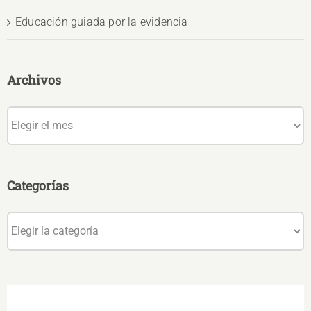
Educación guiada por la evidencia
Archivos
Archivos
Categorías
Categorías