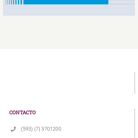
CONTACTO
(593) (7) 3701200