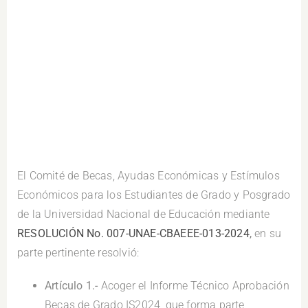
El Comité de Becas, Ayudas Económicas y Estímulos
Económicos para los Estudiantes de Grado y Posgrado
de la Universidad Nacional de Educación mediante
RESOLUCIÓN No. 007-UNAE-CBAEEE-013-2024
,
en su
parte pertinente resolvió:
Artículo 1.-
Acoger el Informe Técnico Aprobación
Becas de Grado IS2024, que forma parte