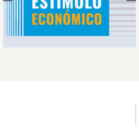
Rendimiento IS2026