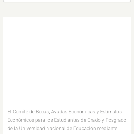
.
El Comité de Becas, Ayudas Económicas y Estímulos
Económicos para los Estudiantes de Grado y Posgrado
de la Universidad Nacional de Educación mediante