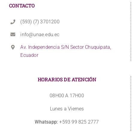
CONTACTO
(593) (7) 3701200
info@unae.edu.ec
Av. Independencia S/N Sector Chuquipata,
Ecuador
HORARIOS DE ATENCIÓN
08H00 A 17H00
Lunes a Viernes
Whatsapp:
+593 99 825 2777