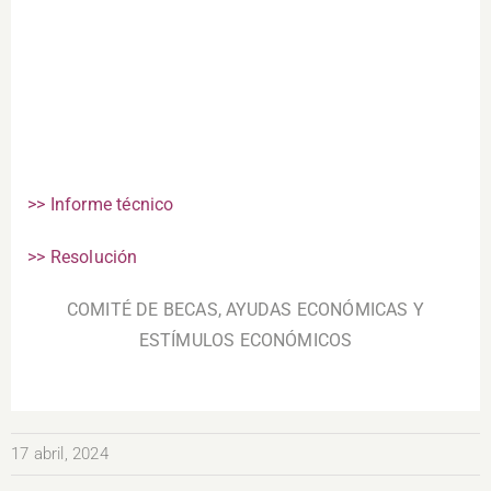
>> Informe técnico
>> Resolución
COMITÉ DE BECAS, AYUDAS ECONÓMICAS Y
ESTÍMULOS ECONÓMICOS
17 abril, 2024