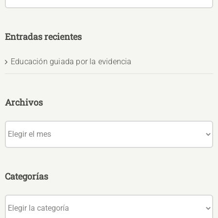
Entradas recientes
Educación guiada por la evidencia
Archivos
Archivos
Categorías
Categorías