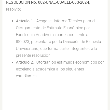
RESOLUCIÓN No. 002-UNAE-CBAEEE-003-2024
,
resolvió:
Artículo 1
.- Acoger el Informe Técnico para el
Otorgamiento de Estímulo Económico por
Excelencia Académica correspondiente al
IIS2023, presentado por la Dirección de Bienestar
Universitario, que forma parte integrante de la
presente resolución.
Artículo 2
.- Otorgar los estímulos económicos por
excelencia académica a los siguientes
estudiantes: