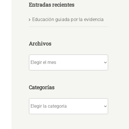
Entradas recientes
Educación guiada por la evidencia
Archivos
Archivos
Categorías
Categorías