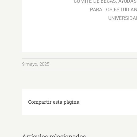
COMITÉ DE BECAS, AYUDA
PARA LOS ESTUDIA
UNIVERSIDA
9 mayo, 2025
Compartir esta página
Artículos relacionados