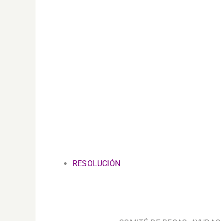
RESOLUCIÓN
.