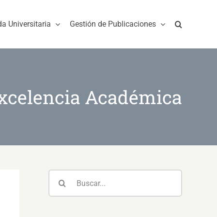
da Universitaria
Gestión de Publicaciones
Excelencia Académica
Buscar: