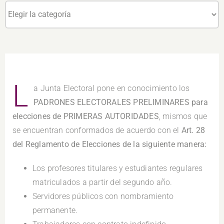
Categorías
L
a Junta Electoral pone en conocimiento los
PADRONES ELECTORALES PRELIMINARES para
elecciones de PRIMERAS AUTORIDADES
, mismos que
se encuentran conformados de acuerdo con el
Art. 28
del Reglamento de Elecciones de la siguiente manera:
Los profesores titulares y estudiantes regulares
matriculados a partir del segundo año.
Servidores públicos con nombramiento
permanente.