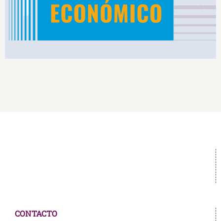
CONTACTO