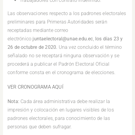
Trabajadores con contrato indefinido.
Las observaciones respecto a los padrones electorales
preliminares para Primeras Autoridades serán
receptadas mediante correo
electrónico
juntaelectoral@unae.edu.ec
,
los días 23 y
26 de octubre de 2020.
Una vez concluido el término
señalado no se receptará ninguna observación y se
procederá a publicar el Padrón Electoral Oficial
conforme consta en el cronograma de elecciones.
VER CRONOGRAMA AQUÍ
Nota
:
Cada área administrativa debe realizar la
impresión y colocación en lugares visibles de los
padrones electorales, para conocimiento de las
personas que deben sufragar.