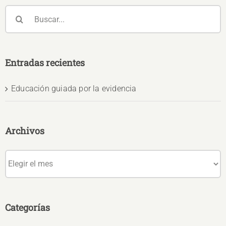
Buscar:
Entradas recientes
Educación guiada por la evidencia
Archivos
Archivos
Categorías