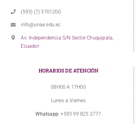
(593) (7) 3701200
info@unae.edu.ec
Av. Independencia S/N Sector Chuquipata,
Ecuador
HORARIOS DE ATENCIÓN
08H00 A 17H00
Lunes a Viernes
Whatsapp:
+593 99 825 2777