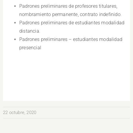
Padrones preliminares de profesores titulares,
nombramiento permanente, contrato indefinido
.
Padrones preliminares de estudiantes modalidad
distancia
.
Padrones preliminares – estudiantes modalidad
presencial
22 octubre, 2020