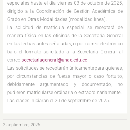
especiales hasta el día viernes 03 de octubre de 2025,
dirigido a la Coordinación de Gestión Académica de
Grado en Otras Modalidades (modalidad línea).
La solicitud de matrícula especial se receptará de
manera física en las oficinas de la Secretaría General
en las fechas antes señaladas, o por correo electrónico
bajo el formato solicitado a la Secretaría General al
correo
secretariageneral@unae.edu.ec
Las solicitudes se receptarán únicamente para quienes,
por circunstancias de fuerza mayor o caso fortuito,
debidamente argumentado y documentado, no
pudieron matricularse ordinaria o extraordinariamente.
Las clases iniciarán el 20 de septiembre de 2025.
2 septiembre, 2025