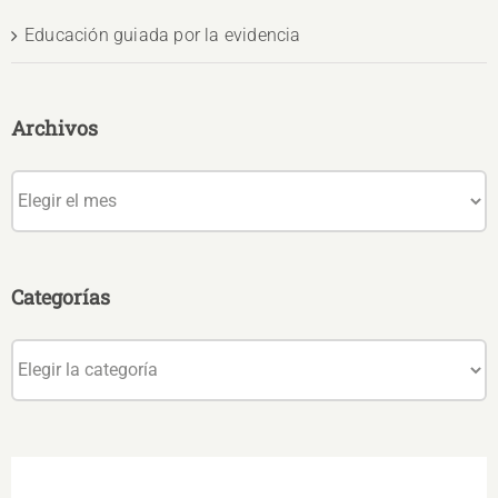
Educación guiada por la evidencia
Archivos
Archivos
Categorías
Categorías