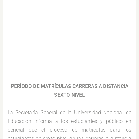
.
PERÍODO DE MATRÍCULAS CARRERAS A DISTANCIA
SEXTO NIVEL
.
La Secretaría General de la Universidad Nacional de
Educación informa a los estudiantes y público en
general que el proceso de matrículas para los
estudiantes de sexto nivel de las carreras a distancia