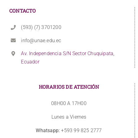
CONTACTO
(593) (7) 3701200
info@unae.edu.ec
Av. Independencia S/N Sector Chuquipata,
Ecuador
HORARIOS DE ATENCIÓN
08H00 A 17H00
Lunes a Viernes
Whatsapp:
+593 99 825 2777