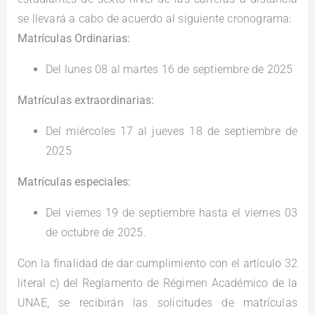
se llevará a cabo de acuerdo al siguiente cronograma:
Matrículas Ordinarias:
Del lunes 08 al martes 16 de septiembre de 2025
Matrículas extraordinarias:
Del miércoles 17 al jueves 18 de septiembre de
2025
Matrículas especiales:
Del viernes 19 de septiembre hasta el viernes 03
de octubre de 2025.
Con la finalidad de dar cumplimiento con el artículo 32
literal c) del Reglamento de Régimen Académico de la
UNAE, se recibirán las solicitudes de matrículas