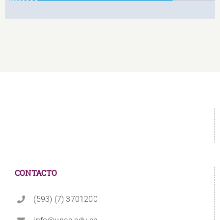
CONTACTO
(593) (7) 3701200