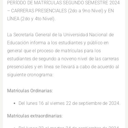
PERÍODO DE MATRÍCULAS SEGUNDO SEMESTRE 2024
– CARRERAS PRESENCIALES (2do a 9no Nivel) y EN
LÍNEA (2do y 4to Nivel).
.
La Secretaría General de la Universidad Nacional de
Educación informa a los estudiantes y público en
general que el proceso de matrículas para los
estudiantes de segundo a noveno nivel de las carreras
presenciales y en línea se llevará a cabo de acuerdo al
siguiente cronograma:
.
Matrículas Ordinarias:
Del lunes 16 al viernes 22 de septiembre de 2024.
Matrículas extraordinarias: