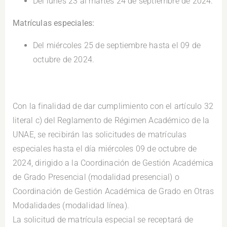
Del lunes 23 al martes 24 de septiembre de 2024.
Matrículas especiales:
Del miércoles 25 de septiembre hasta el 09 de
octubre de 2024.
.
Con la finalidad de dar cumplimiento con el artículo 32
literal c) del Reglamento de Régimen Académico de la
UNAE, se recibirán las solicitudes de matrículas
especiales hasta el día miércoles 09 de octubre de
2024, dirigido a la Coordinación de Gestión Académica
de Grado Presencial (modalidad presencial) o
Coordinación de Gestión Académica de Grado en Otras
Modalidades (modalidad línea).
La solicitud de matrícula especial se receptará de