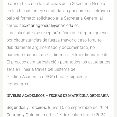
manera física en las oficinas de la Secretaría General
en las fechas antes señaladas, o por correo electrónico
bajo el formato solicitado a la Secretaría General al
correo
secretariageneral@unae.edu.ec
.
Las solicitudes se receptarán únicamente para quienes,
por circunstancias de fuerza mayor o caso fortuito,
debidamente argumentado y documentado, no
pudieron matricularse ordinaria o extraordinariamente.
El proceso de matriculación para todos los estudiantes
será en línea a través del Sistema de
Gestión Académica (SGA) bajo el siguiente
cronograma:
NIVELES ACADÉMICOS – FECHAS DE MATRÍCULA ORDINARIA
Segundos y Terceros:
lunes 16 de septiembre de 2024
Cuartos y Quintos:
martes 17 de septiembre de 2024