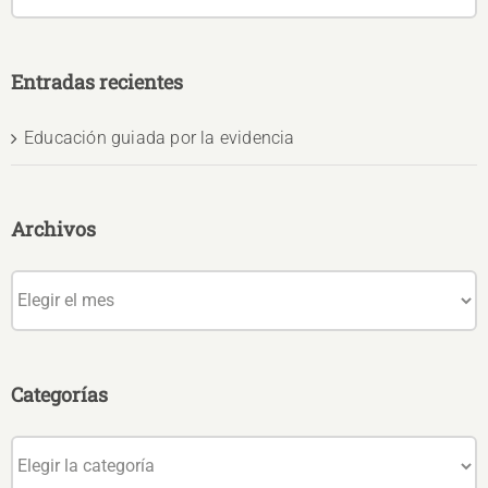
Entradas recientes
Educación guiada por la evidencia
Archivos
Archivos
Categorías
Categorías