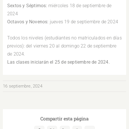
Sextos y Séptimos:
miércoles 18 de septiembre de
2024
Octavos y Novenos:
jueves 19 de septiembre de 2024
.
Todos los niveles (estudiantes no matriculados en días
previos): del viernes 20 al domingo 22 de septiembre
de 2024.
Las clases iniciarán el 25 de septiembre de 2024.
16 septiembre, 2024
Compartir esta página