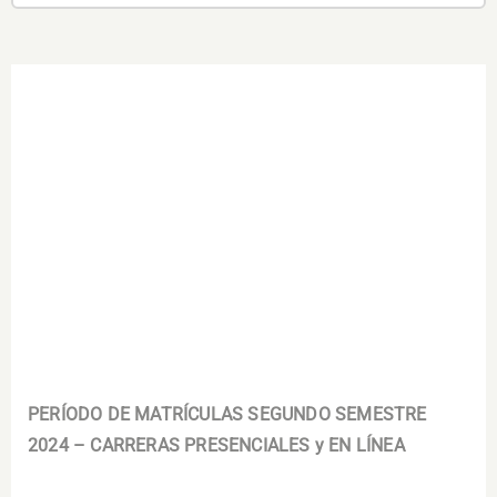
.
PERÍODO DE MATRÍCULAS SEGUNDO SEMESTRE
2024 – CARRERAS PRESENCIALES y EN LÍNEA
.