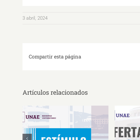
3 abril, 2024
Compartir esta página
Artículos relacionados
Estímulos Económicos para