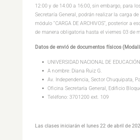
12:00 y de 14:00 a 16:00, sin embargo, para lo
Secretaría General, podrán realizar la carga d
módulo “CARGA DE ARCHIVOS”, posterior a eso, 
de manera obligatoria hasta el viernes 03 de m
Datos de envió de documentos físicos (Modal
UNIVERSIDAD NACIONAL DE EDUCACIÓN
A nombre: Diana Ruiz G.
Av. Independencia, Sector Chuquipata, P
Oficina Secretaría General, Edificio Bloqu
Teléfono: 3701200 ext. 109
.
Las clases iniciarán el lunes 22 de abril de 20