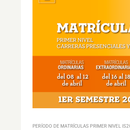
.
PERÍODO DE MATRÍCULAS PRIMER NIVEL IS2