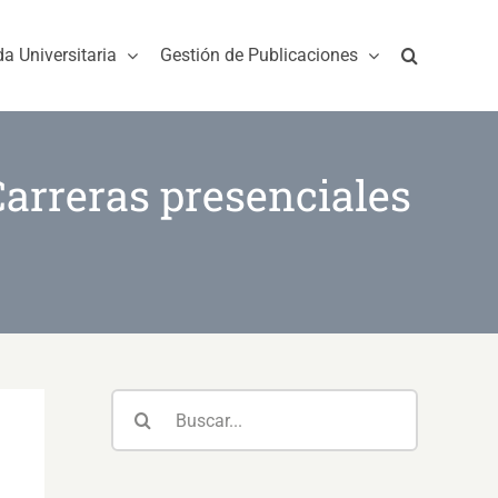
da Universitaria
Gestión de Publicaciones
Carreras presenciales
Buscar: