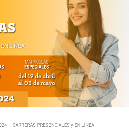
024 – CARRERAS PRESENCIALES y EN LÍNEA