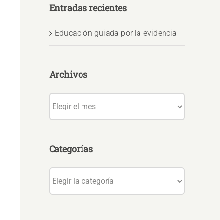
Entradas recientes
Educación guiada por la evidencia
Archivos
Archivos
Categorías
Categorías