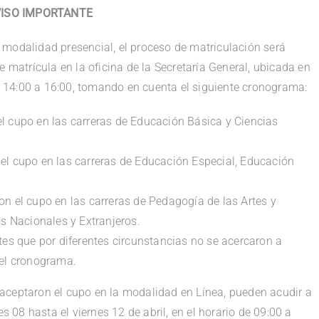
VISO IMPORTANTE
 modalidad presencial, el proceso de matriculación será
e matrícula en la oficina de la Secretaría General, ubicada en
 de 14:00 a 16:00, tomando en cuenta el siguiente cronograma:
 cupo en las carreras de Educación Básica y Ciencias
l cupo en las carreras de Educación Especial, Educación
n el cupo en las carreras de Pedagogía de las Artes y
 Nacionales y Extranjeros.
es que por diferentes circunstancias no se acercaron a
 el cronograma.
aceptaron el cupo en la modalidad en Línea, pueden acudir a
es 08 hasta el viernes 12 de abril, en el horario de 09:00 a