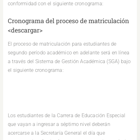
conformidad con el siguiente cronograma:
Cronograma del proceso de matriculación
<descargar>
El proceso de matriculación para estudiantes de
segundo período académico en adelante será en línea
a través del Sistema de Gestión Académica (SGA) bajo
el siguiente cronograma:
Los estudiantes de la Carrera de Educación Especial
que vayan a ingresar a séptimo nivel deberán
acercarse a la Secretaría General el día que