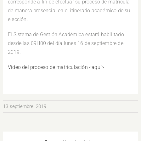
corresponde a fin de efectuar su proceso de matrícula
de manera presencial en el itinerario académico de su
elección.
El Sistema de Gestión Académica estará habilitado
desde las 09H00 del día lunes 16 de septiembre de
2019.
Vídeo del proceso de matriculación <aquí>
13 septiembre, 2019