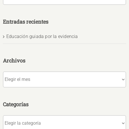
Entradas recientes
Educación guiada por la evidencia
Archivos
Archivos
Categorías
Categorías