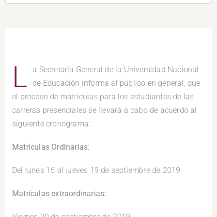
L
a Secretaría General de la Universidad Nacional
de Educación informa al público en general, que
el proceso de matrículas para los estudiantes de las
carreras presenciales se llevará a cabo de acuerdo al
siguiente cronograma:
Matrículas Ordinarias:
Del lunes 16 al jueves 19 de septiembre de 2019.
Matrículas extraordinarias:
Viernes 20 de septiembre de 2019.