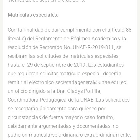
Matrículas especiales:
Con la finalidad de dar cumplimiento con el artículo 88
literal c) del Reglamento de Régimen Académico y la
resolución de Rectorado No. UNAE-R-2019-011, se
recibirán las solicitudes de matrículas especiales
hasta el 29 de septiembre de 2019. Los estudiantes
que requieran solicitar matrícula especial, deberán
remitir al electrónico secretariageneral@unae.edu.ec
un oficio dirigido a la Dra. Gladys Portilla,
Coordinadora Pedagógica de la UNAE. Las solicitudes
se receptarán únicamente para quienes por
circunstancias de fuerza mayor o caso fortuito,
debidamente argumentadas y documentadas, no
pudieron matricularse ordinaria o extraordinariamente.