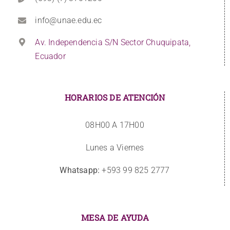
info@unae.edu.ec
Av. Independencia S/N Sector Chuquipata,
Ecuador
HORARIOS DE ATENCIÓN
08H00 A 17H00
Lunes a Viernes
Whatsapp:
+593 99 825 2777
MESA DE AYUDA