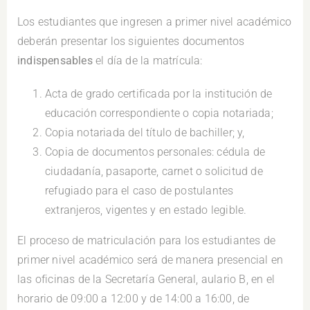
Los estudiantes que ingresen a primer nivel académico
deberán presentar los siguientes documentos
indispensables
el día de la matrícula:
Acta de grado certificada por la institución de
educación correspondiente o copia notariada;
Copia notariada del título de bachiller; y,
Copia de documentos personales: cédula de
ciudadanía, pasaporte, carnet o solicitud de
refugiado para el caso de postulantes
extranjeros, vigentes y en estado legible.
El proceso de matriculación para los estudiantes de
primer nivel académico será de manera presencial en
las oficinas de la Secretaría General, aulario B, en el
horario de 09:00 a 12:00 y de 14:00 a 16:00, de