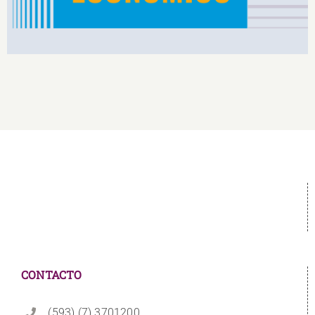
CONTACTO
(593) (7) 3701200