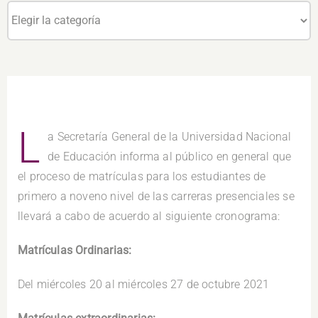
Categorías
L
a Secretaría General de la Universidad Nacional
de Educación informa al público en general que
el proceso de matrículas para los estudiantes de
primero a noveno nivel de las carreras presenciales se
llevará a cabo de acuerdo al siguiente cronograma:
Matrículas Ordinarias:
Del miércoles 20 al miércoles 27 de octubre 2021