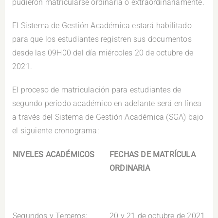
pudieron matricularse ordinaria o extraordinariamente.
El Sistema de Gestión Académica estará habilitado
para que los estudiantes registren sus documentos
desde las 09H00 del día miércoles 20 de octubre de
2021.
El proceso de matriculación para estudiantes de
segundo período académico en adelante será en línea
a través del Sistema de Gestión Académica (SGA) bajo
el siguiente cronograma:
NIVELES ACADÉMICOS
FECHAS DE MATRÍCULA
ORDINARIA
Segundos y Terceros:
20 y 21 de octubre de 2021