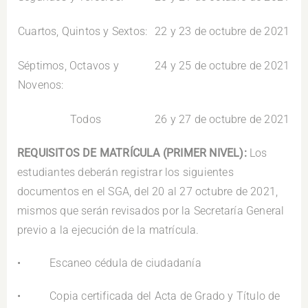
Cuartos, Quintos y Sextos:
22 y 23 de octubre de 2021
Séptimos, Octavos y
24 y 25 de octubre de 2021
Novenos:
Todos
26 y 27 de octubre de 2021
REQUISITOS DE MATRÍCULA (PRIMER NIVEL):
Los
estudiantes deberán registrar los siguientes
documentos en el SGA, del 20 al 27 octubre de 2021,
mismos que serán revisados por la Secretaría General
previo a la ejecución de la matrícula.
• Escaneo cédula de ciudadanía
• Copia certificada del Acta de Grado y Título de