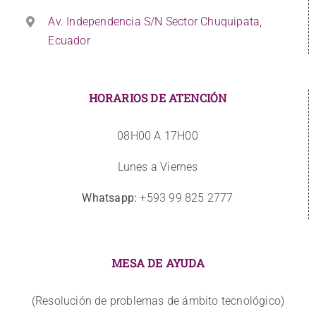
Av. Independencia S/N Sector Chuquipata,
Ecuador
HORARIOS DE ATENCIÓN
08H00 A 17H00
Lunes a Viernes
Whatsapp:
+593 99 825 2777
MESA DE AYUDA
(Resolución de problemas de ámbito tecnológico)