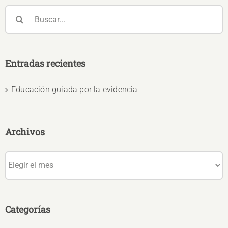
Buscar:
Entradas recientes
Educación guiada por la evidencia
Archivos
Archivos
Categorías