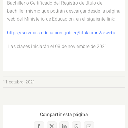
Bachiller o Certificado del Registro de título de
bachiller mismo que podrán descargar desde la página
web del Ministerio de Educación, en el siguiente link:
https://servicios.educacion.gob.ec/titulacion25-web/
Las clases iniciarán el 08 de noviembre de 2021.
11 octubre, 2021
Compartir esta página