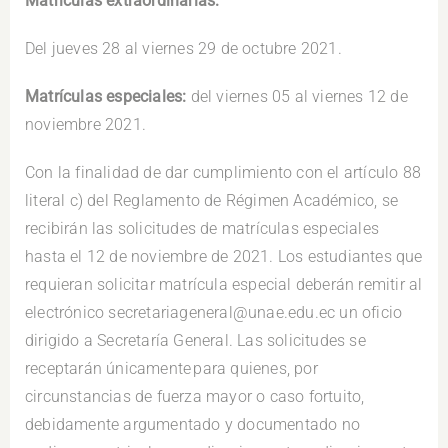
Matrículas extraordinarias:
Del jueves 28 al viernes 29 de octubre 2021.
Matrículas especiales:
del viernes 05 al viernes 12 de
noviembre 2021.
Con la finalidad de dar cumplimiento con el artículo 88
literal c) del Reglamento de Régimen Académico, se
recibirán las solicitudes de matrículas especiales
hasta el 12 de noviembre de 2021. Los estudiantes que
requieran solicitar matrícula especial deberán remitir al
electrónico secretariageneral@unae.edu.ec un oficio
dirigido a Secretaría General. Las solicitudes se
receptarán únicamente para quienes, por
circunstancias de fuerza mayor o caso fortuito,
debidamente argumentado y documentado no