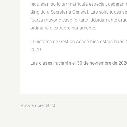
requieran solicitar matrícula especial, deberán 
dirigido a Secretaría General. Las solicitudes 
fuerza mayor o caso fortuito, debidamente ar
ordinaria o extraordinariamente.
El Sistema de Gestión Académica estará habili
2020.
Las clases iniciarán el 30 de noviembre de 202
9 noviembre, 2020