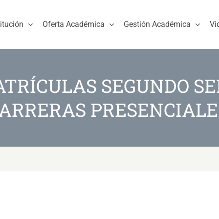
titución
Oferta Académica
Gestión Académica
Vi
ATRÍCULAS SEGUNDO SE
ARRERAS PRESENCIAL