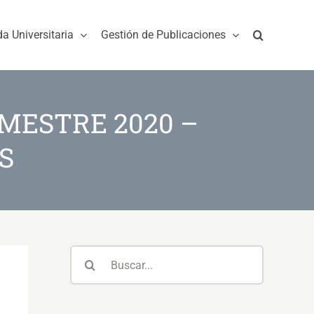
da Universitaria
Gestión de Publicaciones
MESTRE 2020 –
ES
Buscar: