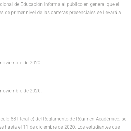
acional de Educación informa al público en general que el
s de primer nivel de las carreras presenciales se llevará a
 noviembre de 2020.
 noviembre de 2020.
tículo 88 literal c) del Reglamento de Régimen Académico, se
les hasta el 11 de diciembre de 2020. Los estudiantes que