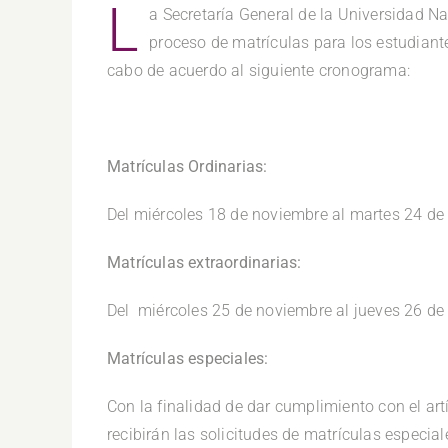
L
a Secretaría General de la Universidad N
proceso de matrículas para los estudiante
cabo de acuerdo al siguiente cronograma:
Matrículas Ordinarias:
Del miércoles 18 de noviembre al martes 24 de
Matrículas extraordinarias:
Del miércoles 25 de noviembre al jueves 26 de
Matrículas especiales:
Con la finalidad de dar cumplimiento con el ar
recibirán las solicitudes de matrículas especia