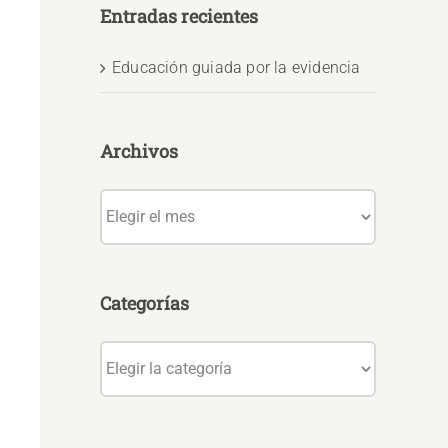
Entradas recientes
Educación guiada por la evidencia
Archivos
Archivos
Categorías
Categorías