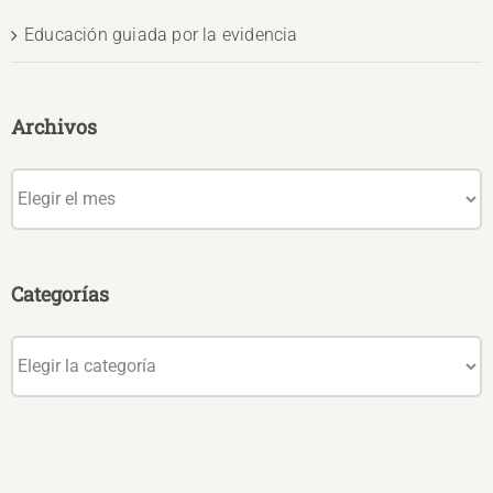
Educación guiada por la evidencia
Archivos
Archivos
Categorías
Categorías