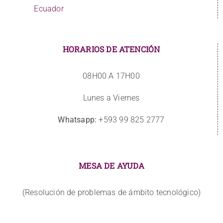
Ecuador
HORARIOS DE ATENCIÓN
08H00 A 17H00
Lunes a Viernes
Whatsapp:
+593 99 825 2777
MESA DE AYUDA
(Resolución de problemas de ámbito tecnológico)