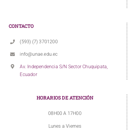
CONTACTO
(593) (7) 3701200
info@unae.edu.ec
Av. Independencia S/N Sector Chuquipata,
Ecuador
HORARIOS DE ATENCIÓN
08H00 A 17H00
Lunes a Viernes