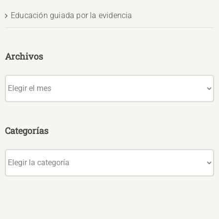
Educación guiada por la evidencia
Archivos
Archivos
Categorías
Categorías