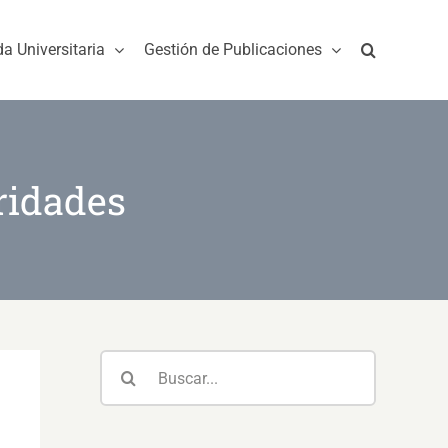
da Universitaria
Gestión de Publicaciones
ridades
Buscar: