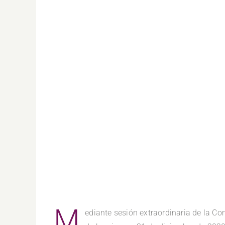
M
ediante sesión extraordinaria de la C