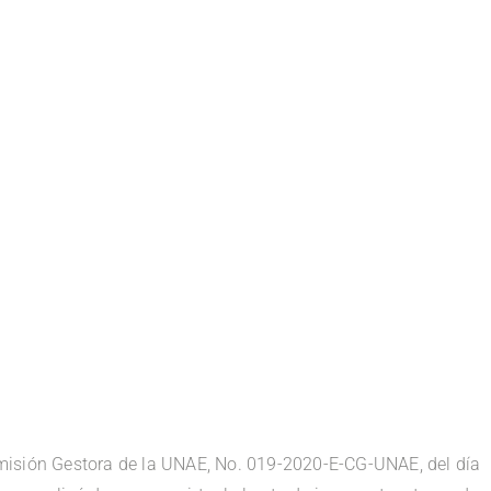
omisión Gestora de la UNAE, No. 019-2020-E-CG-UNAE, del día