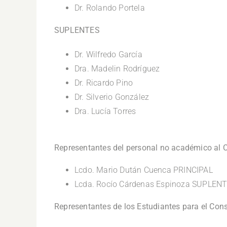
Dr. Rolando Portela
SUPLENTES
Dr. Wilfredo García
Dra. Madelin Rodríguez
Dr. Ricardo Pino
Dr. Silverio González
Dra. Lucía Torres
Representantes del personal no académico al C
Lcdo. Mario Dután Cuenca PRINCIPAL
Lcda. Rocío Cárdenas Espinoza SUPLEN
Representantes de los Estudiantes para el Cons