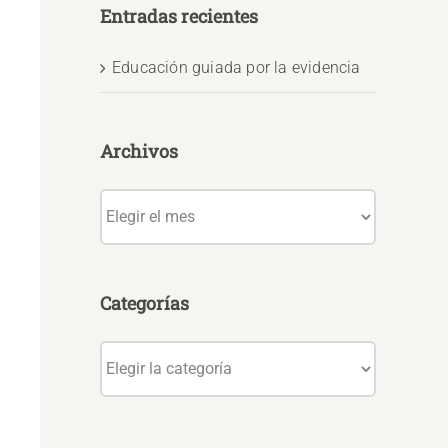
Entradas recientes
Educación guiada por la evidencia
Archivos
Archivos
Categorías
Categorías