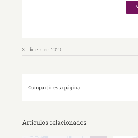
B
31 diciembre, 2020
Compartir esta página
Artículos relacionados